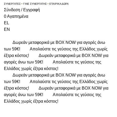
ΣΥΝΕΡΓΑΤΕΣ
•
ΓΙΝΕ ΣΥΝΕΡΓΑΤΗΣ
•
ΕΤΑΙΡΙΚΑ ΔΩΡΑ
Σύνδεση / Εγγραφή
0
Αγαπημένα
EL
EN
Δωρεάν μεταφορικά με BOX NOW για αγορές άνω
των 59€!
Απολαύστε τις γεύσεις της Ελλάδος χωρίς
έξτρα κόστος!
Δωρεάν μεταφορικά με BOX NOW για
αγορές άνω των 59€!
Απολαύστε τις γεύσεις της
Ελλάδος χωρίς έξτρα κόστος!
Δωρεάν μεταφορικά με BOX NOW για αγορές άνω
των 59€!
Απολαύστε τις γεύσεις της Ελλάδος χωρίς
έξτρα κόστος!
Δωρεάν μεταφορικά με BOX NOW για
αγορές άνω των 59€!
Απολαύστε τις γεύσεις της
Ελλάδος χωρίς έξτρα κόστος!