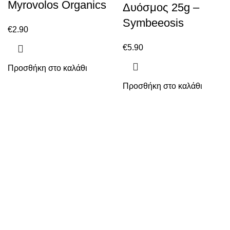
Myrovolos Organics
Δυόσμος 25g –
Symbeeosis
€
2.90
€
5.90
Προσθήκη στο καλάθι
Προσθήκη στο καλάθι