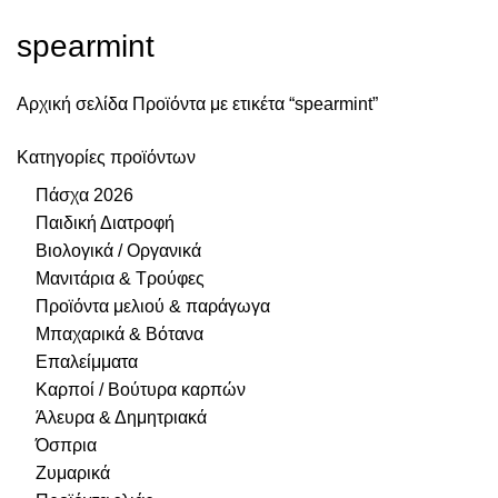
spearmint
Αρχική σελίδα
Προϊόντα με ετικέτα “spearmint”
Κατηγορίες προϊόντων
Πάσχα 2026
Παιδική Διατροφή
Βιολογικά / Οργανικά
Μανιτάρια & Τρούφες
Προϊόντα μελιού & παράγωγα
Μπαχαρικά & Βότανα
Επαλείμματα
Καρποί / Βούτυρα καρπών
Άλευρα & Δημητριακά
Όσπρια
Ζυμαρικά