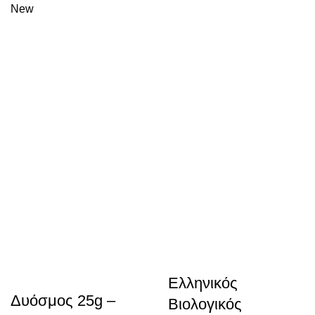
New
Ελληνικός
Δυόσμος 25g –
Βιολογικός