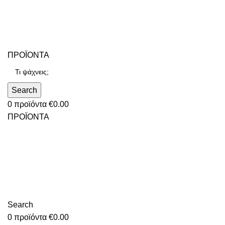
ΠΡΟΪΟΝΤΑ
Search
0
προϊόντα
€
0.00
ΠΡΟΪΟΝΤΑ
Search
0
προϊόντα
€
0.00