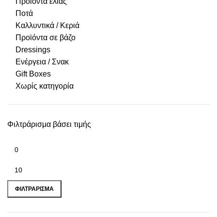
Προϊόντα ελιάς
Ποτά
Καλλυντικά / Κεριά
Προϊόντα σε βάζο
Dressings
Ενέργεια / Σνακ
Gift Boxes
Χωρίς κατηγορία
Φιλτράρισμα βάσει τιμής
ΦΙΛΤΡΆΡΙΣΜΑ