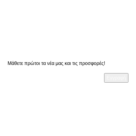
στα προϊόντα μας
OO Newsletter
Μάθετε πρώτοι τα νέα μας και τις προσφορές!