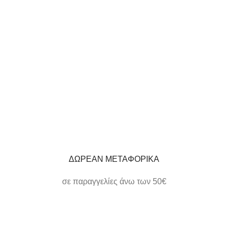
ΔΩΡΕΑΝ ΜΕΤΑΦΟΡΙΚΑ
σε παραγγελίες άνω των 50€