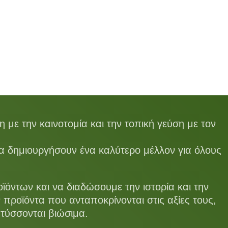
με την καινοτομία και την τοπική γεύση με τον
να δημιουργήσουν ένα καλύτερο μέλλον για όλους
ντων και να διαδώσουμε την ιστορία και την
 προϊόντα που ανταποκρίνονται στις αξίες τους,
τύσσονται βιώσιμα.