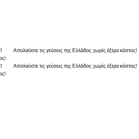
€!
Απολαύστε τις γεύσεις της Ελλάδος χωρίς έξτρα κόστος!
ος!
€!
Απολαύστε τις γεύσεις της Ελλάδος χωρίς έξτρα κόστος!
ος!