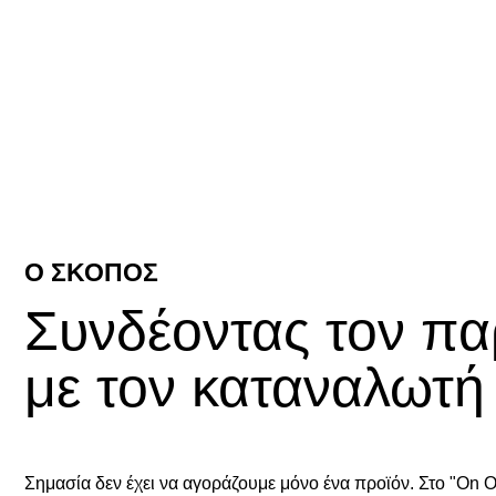
Ο ΣΚΟΠΟΣ
Συνδέοντας τον π
με τον καταναλωτή
Σημασία δεν έχει να αγοράζουμε μόνο ένα προϊόν. Στο "On 