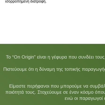
ισορροπημένη διατροφή.
ΔΕΣ ΤΟΥΣ ΣΥΝΕΡΓΑΤΕΣ
Το “On Origin” είναι η γέφυρα που συνδέει το
Πιστεύουμε ότι η δύναμη της τοπικής παραγωγής
Είμαστε περήφανοι που μπορούμε να συμβάλο
ποιότητά τους. Στοχεύουμε σε έναν κόσμο όπου 
ενώ οι παραγωγοί 