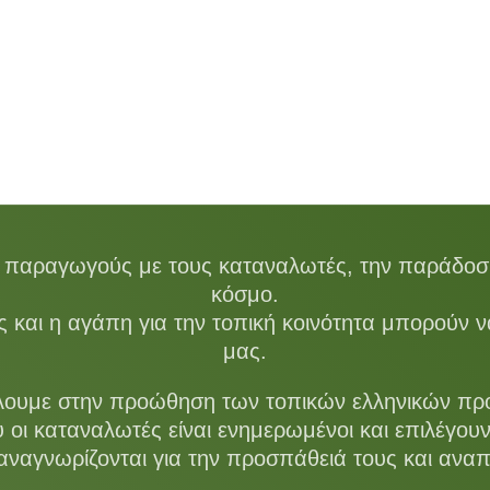
υς παραγωγούς με τους καταναλωτές, την παράδοση 
κόσμο.
 και η αγάπη για την τοπική κοινότητα μπορούν 
μας.
υμε στην προώθηση των τοπικών ελληνικών προϊό
οι καταναλωτές είναι ενημερωμένοι και επιλέγουν
αναγνωρίζονται για την προσπάθειά τους και αναπ