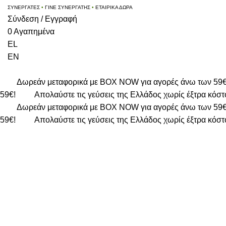
ΣΥΝΕΡΓΑΤΕΣ
•
ΓΙΝΕ ΣΥΝΕΡΓΑΤΗΣ
•
ΕΤΑΙΡΙΚΑ ΔΩΡΑ
Σύνδεση / Εγγραφή
0
Αγαπημένα
EL
EN
Δωρεάν μεταφορικά με BOX NOW για αγορές άνω των 59
59€!
Απολαύστε τις γεύσεις της Ελλάδος χωρίς έξτρα κόστ
Δωρεάν μεταφορικά με BOX NOW για αγορές άνω των 59
59€!
Απολαύστε τις γεύσεις της Ελλάδος χωρίς έξτρα κόστ