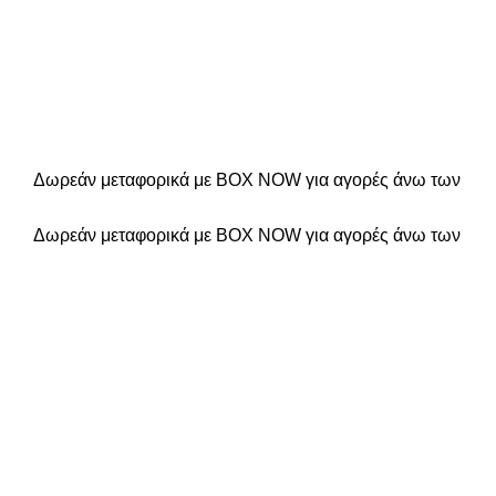
Δωρεάν μεταφορικά με BOX NOW για αγορές άνω των
Δωρεάν μεταφορικά με BOX NOW για αγορές άνω των