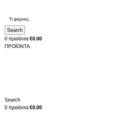
Search
0
προϊόντα
€
0.00
ΠΡΟΪΟΝΤΑ
Search
0
προϊόντα
€
0.00