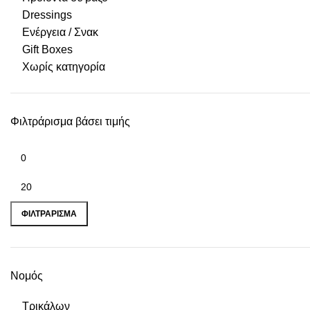
Dressings
Ενέργεια / Σνακ
Gift Boxes
Χωρίς κατηγορία
Φιλτράρισμα βάσει τιμής
ΦΙΛΤΡΆΡΙΣΜΑ
Νομός
Τρικάλων