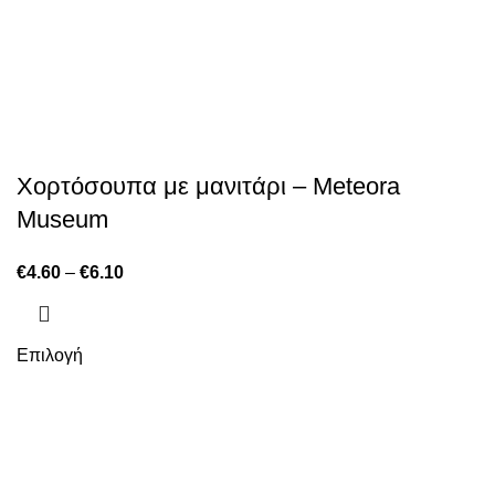
Χορτόσουπα με μανιτάρι – Meteora
Museum
€
4.60
–
€
6.10
Επιλογή