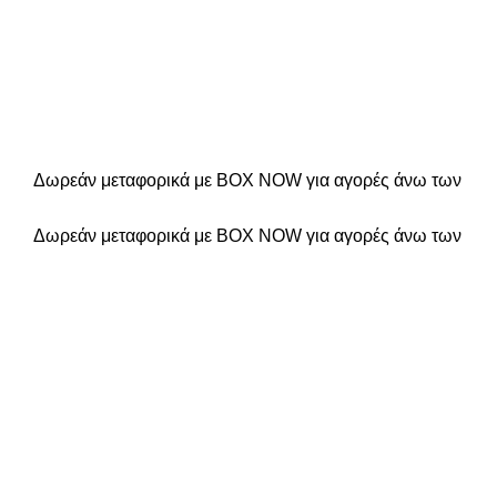
Δωρεάν μεταφορικά με BOX NOW για αγορές άνω των
Δωρεάν μεταφορικά με BOX NOW για αγορές άνω των