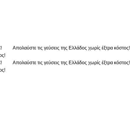
€!
Απολαύστε τις γεύσεις της Ελλάδος χωρίς έξτρα κόστος!
ος!
€!
Απολαύστε τις γεύσεις της Ελλάδος χωρίς έξτρα κόστος!
ος!