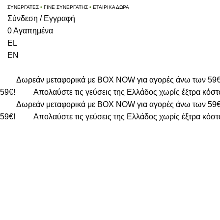
ΣΥΝΕΡΓΑΤΕΣ
•
ΓΙΝΕ ΣΥΝΕΡΓΑΤΗΣ
•
ΕΤΑΙΡΙΚΑ ΔΩΡΑ
Σύνδεση / Εγγραφή
0
Αγαπημένα
EL
EN
Δωρεάν μεταφορικά με BOX NOW για αγορές άνω των 59
59€!
Απολαύστε τις γεύσεις της Ελλάδος χωρίς έξτρα κόστ
Δωρεάν μεταφορικά με BOX NOW για αγορές άνω των 59
59€!
Απολαύστε τις γεύσεις της Ελλάδος χωρίς έξτρα κόστ