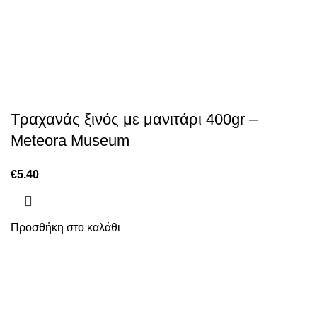
Τραχανάς ξινός με μανιτάρι 400gr –
Meteora Museum
€
5.40
Προσθήκη στο καλάθι