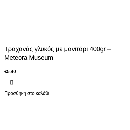
Τραχανάς γλυκός με μανιτάρι 400gr –
Meteora Museum
€
5.40
Προσθήκη στο καλάθι