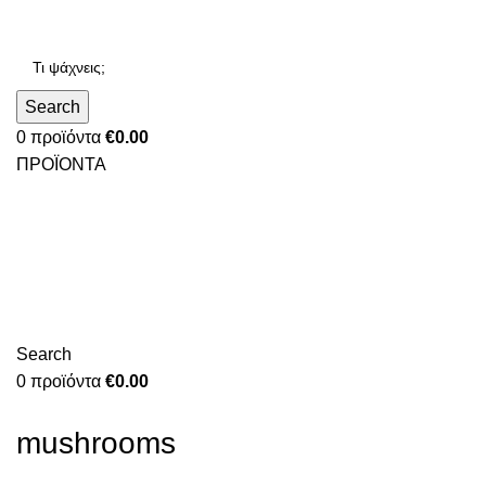
Search
0
προϊόντα
€
0.00
ΠΡΟΪΟΝΤΑ
Search
0
προϊόντα
€
0.00
mushrooms