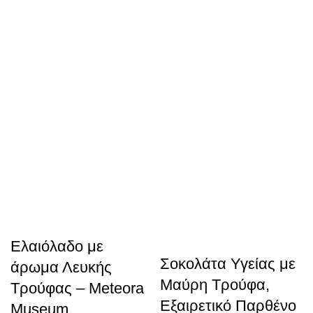
Ελαιόλαδο με
Σοκολάτα Υγείας με
άρωμα Λευκής
Μαύρη Τρούφα,
Τρούφας – Meteora
Εξαιρετικό Παρθένο
Museum