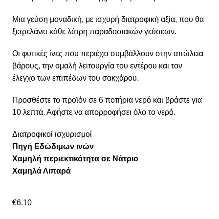
Μια γεύση μοναδική, με ισχυρή διατροφική αξία, που θα
ξετρελάνει κάθε λάτρη παραδοσιακών γεύσεων.
Οι φυτικές ίνες που περιέχει συμβάλλουν στην απώλεια
βάρους, την ομαλή λειτουργία του εντέρου και τον
έλεγχο των επιπέδων του σακχάρου.
Προσθέστε το προϊόν σε 6 ποτήρια νερό και βράστε για
10 λεπτά. Αφήστε να απορροφήσει όλο το νερό.
Διατροφικοί ισχυρισμοί
Πηγή Εδώδιμων ινών
Χαμηλή περιεκτικότητα σε Νάτριο
Χαμηλά Λιπαρά
€
6.10