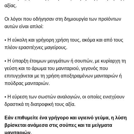
αξίας.
Οι λόγοι που οδήγησαν στη δημιουργία των προϊόντων
αυτών είναι απλοί:
• Η εύκολη και γρήγορη χρήση τους, ακόμα και από τους
πλέον ερασιτέχνες μαγείρους.
• Η ύπαρξη έτοιμων μειγμάτων ή σουπών, με κυρίαρχη τη
γεύση και το άρωμα του μανιταριού, γεγονός που
επιτυγχάνεται με τη χρήση αποξηραμένων μανιταριών ή
πούδρας μανιταριών.
• Η εύρεση των σωστών αναλογιών, οι οποίες ενισχύουν
δραστικά τη διατροφική τους αξία.
Εάν επιθυμείτε ένα γρήγορο και υγιεινό γεύμα, η λύση
βρίσκεται ανάμεσα στις σούπες και τα μείγματα
μανιταριών.