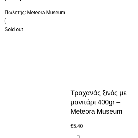
Πωλητής:
Meteora Museum
Sold out
Τραχανάς ξινός με
μανιτάρι 400gr –
Meteora Museum
€
5.40