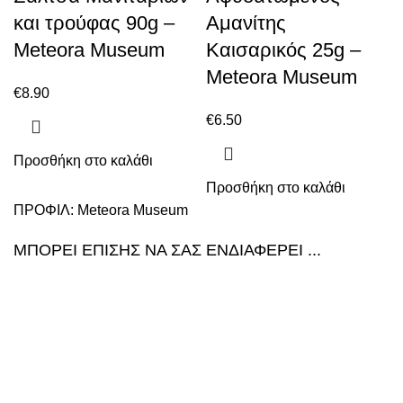
και τρούφας 90g –
Αμανίτης
Meteora Museum
Καισαρικός 25g –
Meteora Museum
€
8.90
€
6.50
Προσθήκη στο καλάθι
Προσθήκη στο καλάθι
ΠΡΟΦΙΛ:
Meteora Museum
ΜΠΟΡΕΙ ΕΠΙΣΗΣ ΝΑ ΣΑΣ ΕΝΔΙΑΦΕΡΕΙ ...