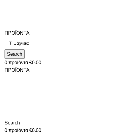
ΠΡΟΪΟΝΤΑ
Search
0
προϊόντα
€
0.00
ΠΡΟΪΟΝΤΑ
Search
0
προϊόντα
€
0.00