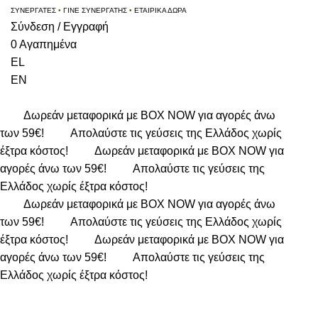
ΣΥΝΕΡΓΑΤΕΣ
•
ΓΙΝΕ ΣΥΝΕΡΓΑΤΗΣ
•
ΕΤΑΙΡΙΚΑ ΔΩΡΑ
Σύνδεση / Εγγραφή
0
Αγαπημένα
EL
EN
Δωρεάν μεταφορικά με BOX NOW για αγορές άνω
των 59€!
Απολαύστε τις γεύσεις της Ελλάδος χωρίς
έξτρα κόστος!
Δωρεάν μεταφορικά με BOX NOW για
αγορές άνω των 59€!
Απολαύστε τις γεύσεις της
Ελλάδος χωρίς έξτρα κόστος!
Δωρεάν μεταφορικά με BOX NOW για αγορές άνω
των 59€!
Απολαύστε τις γεύσεις της Ελλάδος χωρίς
έξτρα κόστος!
Δωρεάν μεταφορικά με BOX NOW για
αγορές άνω των 59€!
Απολαύστε τις γεύσεις της
Ελλάδος χωρίς έξτρα κόστος!