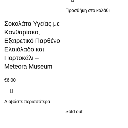
Προσθήκη στο καλάθι
Σοκολάτα Υγείας με
Κανθαρίσκο,
Εξαιρετικό Παρθένο
Ελαιόλαδο και
Πορτοκάλι –
Meteora Museum
€
6.00
Διαβάστε περισσότερα
Sold out