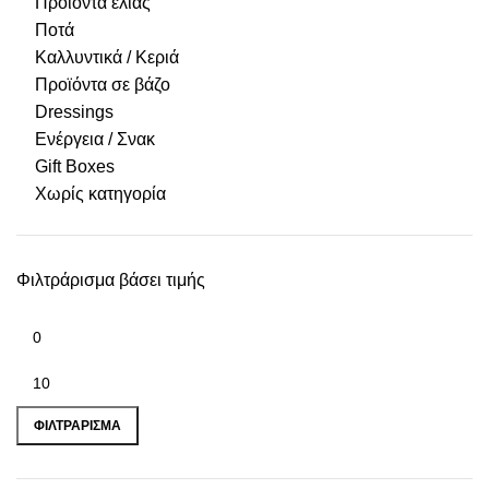
Προϊόντα ελιάς
Ποτά
Καλλυντικά / Κεριά
Προϊόντα σε βάζο
Dressings
Ενέργεια / Σνακ
Gift Boxes
Χωρίς κατηγορία
Φιλτράρισμα βάσει τιμής
ΦΙΛΤΡΆΡΙΣΜΑ