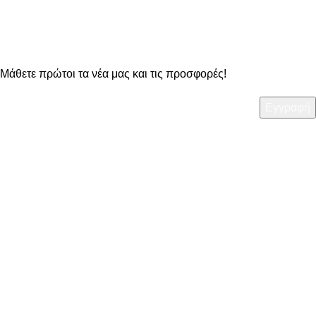
OO Newsletter
Μάθετε πρώτοι τα νέα μας και τις προσφορές!
ΧΡΗΣΙΜΑ