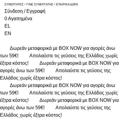
ΣΥΝΕΡΓΑΤΕΣ
•
ΓΙΝΕ ΣΥΝΕΡΓΑΤΗΣ
•
ΕΤΑΙΡΙΚΑ ΔΩΡΑ
Σύνδεση / Εγγραφή
0
Αγαπημένα
EL
EN
Δωρεάν μεταφορικά με BOX NOW για αγορές άνω
των 59€!
Απολαύστε τις γεύσεις της Ελλάδος χωρίς
έξτρα κόστος!
Δωρεάν μεταφορικά με BOX NOW για
αγορές άνω των 59€!
Απολαύστε τις γεύσεις της
Ελλάδος χωρίς έξτρα κόστος!
Δωρεάν μεταφορικά με BOX NOW για αγορές άνω
των 59€!
Απολαύστε τις γεύσεις της Ελλάδος χωρίς
έξτρα κόστος!
Δωρεάν μεταφορικά με BOX NOW για
αγορές άνω των 59€!
Απολαύστε τις γεύσεις της
Ελλάδος χωρίς έξτρα κόστος!