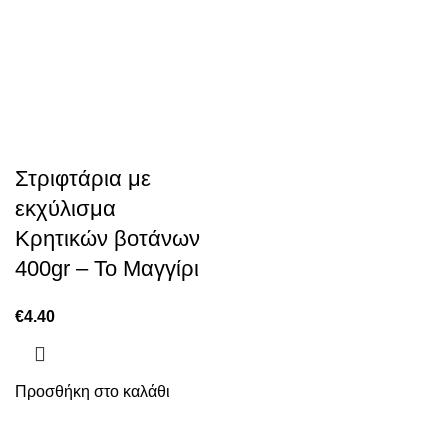
Στριφτάρια με
εκχύλισμα
Κρητικών βοτάνων
400gr – Το Μαγγίρι
€
4.40
Προσθήκη στο καλάθι