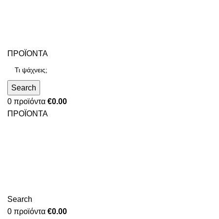
ΠΡΟΪΟΝΤΑ
Search
0
προϊόντα
€
0.00
ΠΡΟΪΟΝΤΑ
Search
0
προϊόντα
€
0.00