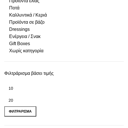
Προϊόντα ελιάς
Ποτά
Καλλυντικά / Κεριά
Προϊόντα σε βάζο
Dressings
Ενέργεια / Σνακ
Gift Boxes
Χωρίς κατηγορία
Φιλτράρισμα βάσει τιμής
ΦΙΛΤΡΆΡΙΣΜΑ