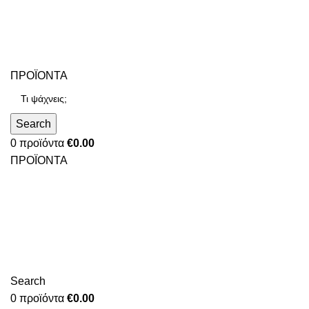
ΠΡΟΪΟΝΤΑ
Search
0
προϊόντα
€
0.00
ΠΡΟΪΟΝΤΑ
Search
0
προϊόντα
€
0.00