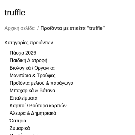
truffle
Αρχική σελίδα
Προϊόντα με ετικέτα “truffle”
Κατηγορίες προϊόντων
Πάσχα 2026
Παιδική Διατροφή
Βιολογικά / Οργανικά
Μανιτάρια & Τρούφες
Προϊόντα μελιού & παράγωγα
Μπαχαρικά & Βότανα
Επαλείμματα
Καρποί / Βούτυρα καρπών
Άλευρα & Δημητριακά
Όσπρια
Ζυμαρικά