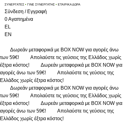
ΣΥΝΕΡΓΑΤΕΣ
•
ΓΙΝΕ ΣΥΝΕΡΓΑΤΗΣ
•
ΕΤΑΙΡΙΚΑ ΔΩΡΑ
Σύνδεση / Εγγραφή
0
Αγαπημένα
EL
EN
Δωρεάν μεταφορικά με BOX NOW για αγορές άνω
των 59€!
Απολαύστε τις γεύσεις της Ελλάδος χωρίς
έξτρα κόστος!
Δωρεάν μεταφορικά με BOX NOW για
αγορές άνω των 59€!
Απολαύστε τις γεύσεις της
Ελλάδος χωρίς έξτρα κόστος!
Δωρεάν μεταφορικά με BOX NOW για αγορές άνω
των 59€!
Απολαύστε τις γεύσεις της Ελλάδος χωρίς
έξτρα κόστος!
Δωρεάν μεταφορικά με BOX NOW για
αγορές άνω των 59€!
Απολαύστε τις γεύσεις της
Ελλάδος χωρίς έξτρα κόστος!