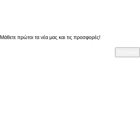
OO Newsletter
Μάθετε πρώτοι τα νέα μας και τις προσφορές!
ΧΡΗΣΙΜΑ