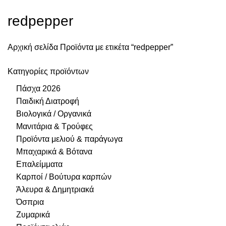
redpepper
Αρχική σελίδα
Προϊόντα με ετικέτα “redpepper”
Κατηγορίες προϊόντων
Πάσχα 2026
Παιδική Διατροφή
Βιολογικά / Οργανικά
Μανιτάρια & Τρούφες
Προϊόντα μελιού & παράγωγα
Μπαχαρικά & Βότανα
Επαλείμματα
Καρποί / Βούτυρα καρπών
Άλευρα & Δημητριακά
Όσπρια
Ζυμαρικά