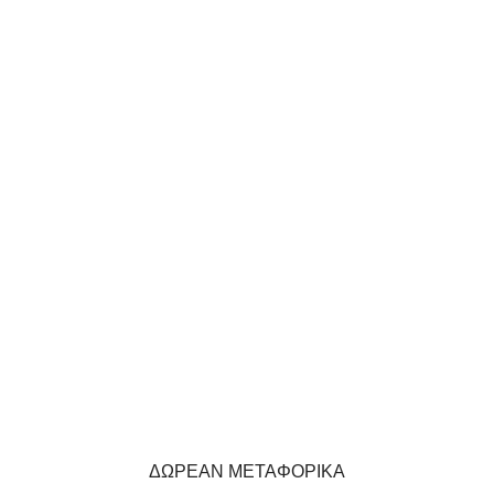
ΔΩΡΕΑΝ ΜΕΤΑΦΟΡΙΚΑ