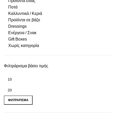
Προϊόντα ελιάς
Ποτά
Καλλυντικά / Κεριά
Προϊόντα σε βάζο
Dressings
Ενέργεια / Σνακ
Gift Boxes
Χωρίς κατηγορία
Φιλτράρισμα βάσει τιμής
ΦΙΛΤΡΆΡΙΣΜΑ