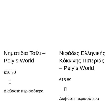
Νηματίδια Τσίλι –
Νιφάδες Ελληνικής
Pely’s World
Κόκκινης Πιπεριάς
– Pely’s World
€
16.90
€
15.89
Διαβάστε περισσότερα
Διαβάστε περισσότερα