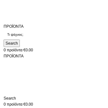
ΠΡΟΪΟΝΤΑ
Search
0
προϊόντα
€
0.00
ΠΡΟΪΟΝΤΑ
Search
0
προϊόντα
€
0.00