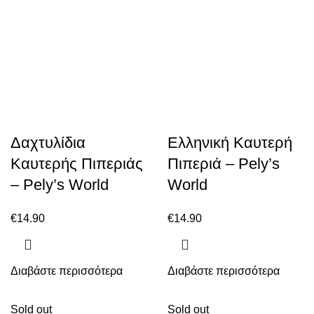
Δαχτυλίδια
Ελληνική Καυτερή
Καυτερής Πιπεριάς
Πιπεριά – Pely’s
– Pely’s World
World
€
14.90
€
14.90
Διαβάστε περισσότερα
Διαβάστε περισσότερα
Sold out
Sold out