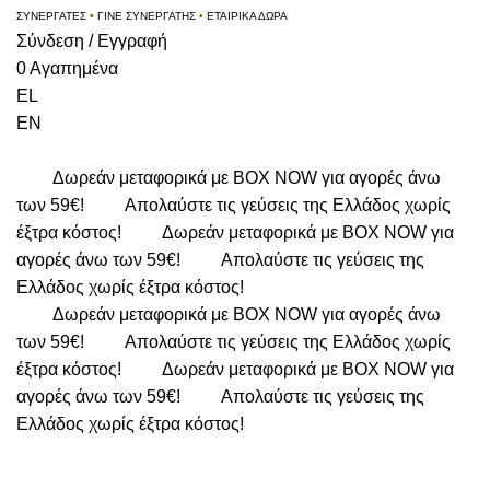
ΣΥΝΕΡΓΑΤΕΣ
•
ΓΙΝΕ ΣΥΝΕΡΓΑΤΗΣ
•
ΕΤΑΙΡΙΚΑ ΔΩΡΑ
Σύνδεση / Εγγραφή
0
Αγαπημένα
EL
EN
Δωρεάν μεταφορικά με BOX NOW για αγορές άνω
των 59€!
Απολαύστε τις γεύσεις της Ελλάδος χωρίς
έξτρα κόστος!
Δωρεάν μεταφορικά με BOX NOW για
αγορές άνω των 59€!
Απολαύστε τις γεύσεις της
Ελλάδος χωρίς έξτρα κόστος!
Δωρεάν μεταφορικά με BOX NOW για αγορές άνω
των 59€!
Απολαύστε τις γεύσεις της Ελλάδος χωρίς
έξτρα κόστος!
Δωρεάν μεταφορικά με BOX NOW για
αγορές άνω των 59€!
Απολαύστε τις γεύσεις της
Ελλάδος χωρίς έξτρα κόστος!