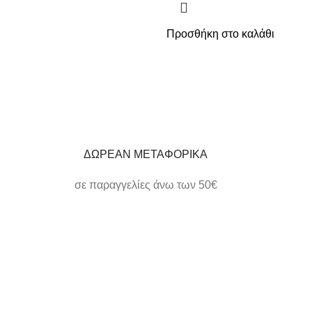
Προσθήκη στο καλάθι
ΔΩΡΕΑΝ ΜΕΤΑΦΟΡΙΚΑ
σε παραγγελίες άνω των 50€
ΗΛΕΚΤΡΟΝΙΚΕΣ ΠΛΗΡΩΜΕΣ
εύκολα και γρήγορα