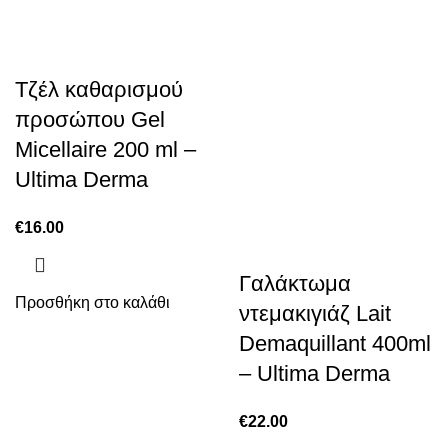
Τζέλ καθαρισμού
προσώπου Gel
Micellaire 200 ml –
Ultima Derma
€
16.00
Γαλάκτωμα
Προσθήκη στο καλάθι
ντεμακιγιάζ Lait
Demaquillant 400ml
– Ultima Derma
€
22.00