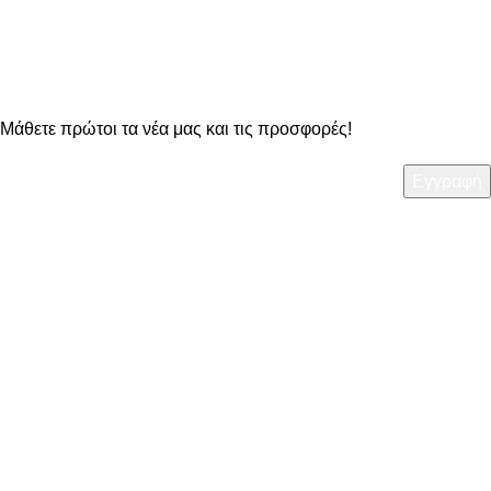
OO Newsletter
Μάθετε πρώτοι τα νέα μας και τις προσφορές!
ΧΡΗΣΙΜΑ