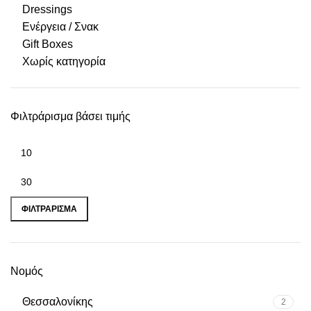
Dressings
Ενέργεια / Σνακ
Gift Boxes
Χωρίς κατηγορία
Φιλτράρισμα βάσει τιμής
ΦΙΛΤΡΆΡΙΣΜΑ
Νομός
Θεσσαλονίκης
2