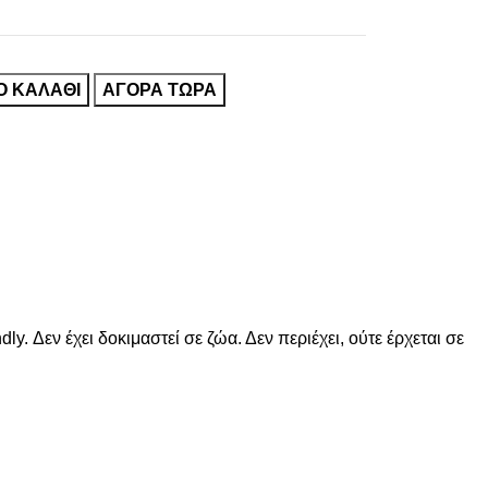
Ο ΚΑΛΆΘΙ
ΑΓΟΡΑ ΤΩΡΑ
. Δεν έχει δοκιμαστεί σε ζώα. Δεν περιέχει, ούτε έρχεται σε