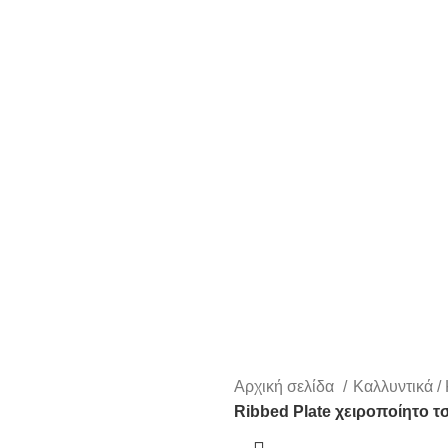
Αρχική σελίδα
Καλλυντικά /
Ribbed Plate χειροποίητο τσ