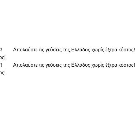
€!
Απολαύστε τις γεύσεις της Ελλάδος χωρίς έξτρα κόστος!
ος!
€!
Απολαύστε τις γεύσεις της Ελλάδος χωρίς έξτρα κόστος!
ος!