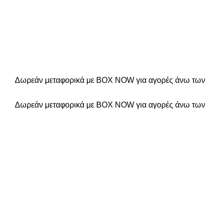
Δωρεάν μεταφορικά με BOX NOW για αγορές άνω των
Δωρεάν μεταφορικά με BOX NOW για αγορές άνω των