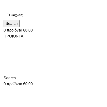
Search
0
προϊόντα
€
0.00
ΠΡΟΪΟΝΤΑ
Search
0
προϊόντα
€
0.00