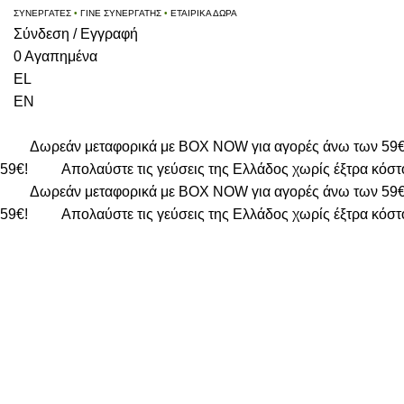
ΣΥΝΕΡΓΑΤΕΣ
•
ΓΙΝΕ ΣΥΝΕΡΓΑΤΗΣ
•
ΕΤΑΙΡΙΚΑ ΔΩΡΑ
Σύνδεση / Εγγραφή
0
Αγαπημένα
EL
EN
Δωρεάν μεταφορικά με BOX NOW για αγορές άνω των 59
59€!
Απολαύστε τις γεύσεις της Ελλάδος χωρίς έξτρα κόστ
Δωρεάν μεταφορικά με BOX NOW για αγορές άνω των 59
59€!
Απολαύστε τις γεύσεις της Ελλάδος χωρίς έξτρα κόστ