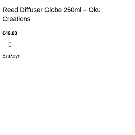
Reed Diffuser Globe 250ml – Oku
Creations
€
49.00
Επιλογή