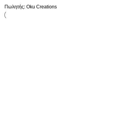
Πωλητής:
Oku Creations