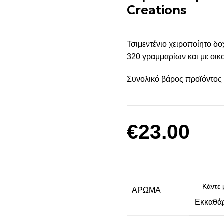
Creations
Τσιμεντένιο χειροποίητο δο
320 γραμμαρίων και με οικο
Συνολικό βάρος προϊόντος
€
23.00
ΆΡΩΜΑ
Εκκαθά