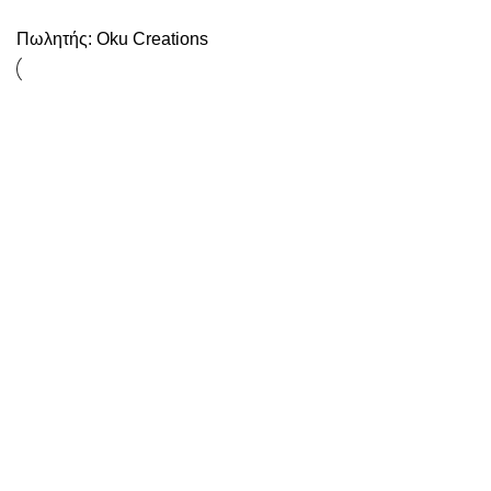
Πωλητής:
Oku Creations