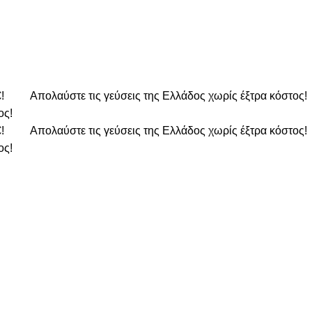
€!
Απολαύστε τις γεύσεις της Ελλάδος χωρίς έξτρα κόστος!
ος!
€!
Απολαύστε τις γεύσεις της Ελλάδος χωρίς έξτρα κόστος!
ος!