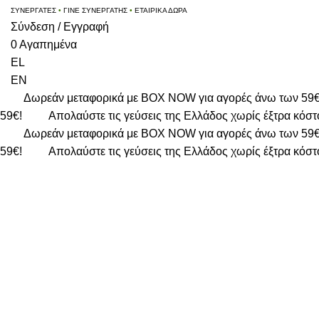
ΣΥΝΕΡΓΑΤΕΣ
•
ΓΙΝΕ ΣΥΝΕΡΓΑΤΗΣ
•
ΕΤΑΙΡΙΚΑ ΔΩΡΑ
Σύνδεση / Εγγραφή
0
Αγαπημένα
EL
EN
Δωρεάν μεταφορικά με BOX NOW για αγορές άνω των 59
59€!
Απολαύστε τις γεύσεις της Ελλάδος χωρίς έξτρα κόστ
Δωρεάν μεταφορικά με BOX NOW για αγορές άνω των 59
59€!
Απολαύστε τις γεύσεις της Ελλάδος χωρίς έξτρα κόστ