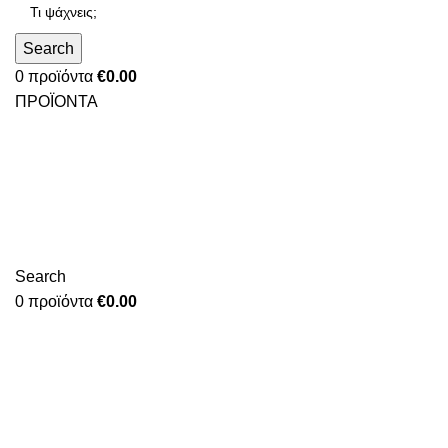
Search
0
προϊόντα
€
0.00
ΠΡΟΪΟΝΤΑ
Search
0
προϊόντα
€
0.00