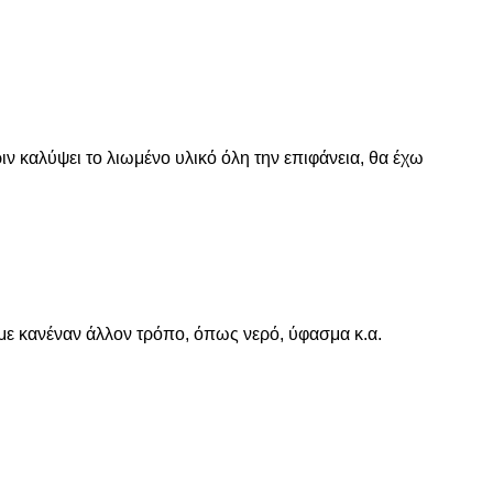
ιν καλύψει το λιωμένο υλικό όλη την επιφάνεια, θα έχω
με κανέναν άλλον τρόπο, όπως νερό, ύφασμα κ.α.