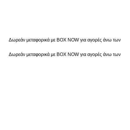
Δωρεάν μεταφορικά με BOX NOW για αγορές άνω των
Δωρεάν μεταφορικά με BOX NOW για αγορές άνω των