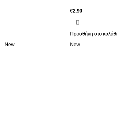
€
2.90
Προσθήκη στο καλάθι
New
New