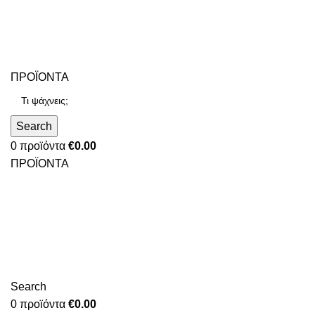
ΠΡΟΪΟΝΤΑ
Search
0
προϊόντα
€
0.00
ΠΡΟΪΟΝΤΑ
Search
0
προϊόντα
€
0.00