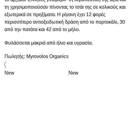
τη χρησιμοποιούσαν πίνοντας το τσάι της σε κολικούς και
εξωτερικά σε πρηξίματα. Η ρίγανη έχει 12 φορές
περισσότερο αντιοξειδωτική δράση από το πορτοκάλι, 30
από την πατάτα και 42 από το μήλο.
Φυλάσσεται μακριά από ήλιο και υγρασία.
Πωλητής:
Myrovolos Organics
New
New