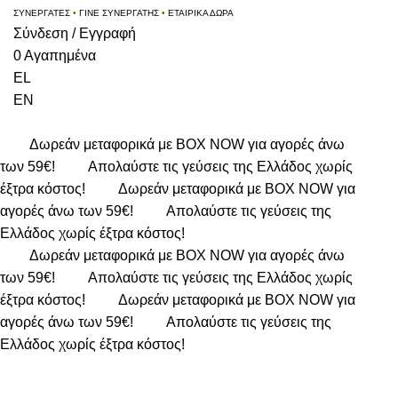
ΣΥΝΕΡΓΑΤΕΣ
•
ΓΙΝΕ ΣΥΝΕΡΓΑΤΗΣ
•
ΕΤΑΙΡΙΚΑ ΔΩΡΑ
Σύνδεση / Εγγραφή
0
Αγαπημένα
EL
EN
Δωρεάν μεταφορικά με BOX NOW για αγορές άνω
των 59€!
Απολαύστε τις γεύσεις της Ελλάδος χωρίς
έξτρα κόστος!
Δωρεάν μεταφορικά με BOX NOW για
αγορές άνω των 59€!
Απολαύστε τις γεύσεις της
Ελλάδος χωρίς έξτρα κόστος!
Δωρεάν μεταφορικά με BOX NOW για αγορές άνω
των 59€!
Απολαύστε τις γεύσεις της Ελλάδος χωρίς
έξτρα κόστος!
Δωρεάν μεταφορικά με BOX NOW για
αγορές άνω των 59€!
Απολαύστε τις γεύσεις της
Ελλάδος χωρίς έξτρα κόστος!