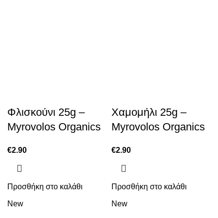
Φλισκούνι 25g –
Χαμομήλι 25g –
Myrovolos Organics
Myrovolos Organics
€
2.90
€
2.90
Προσθήκη στο καλάθι
Προσθήκη στο καλάθι
New
New