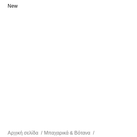
New
Αρχική σελίδα
Μπαχαρικά & Βότανα