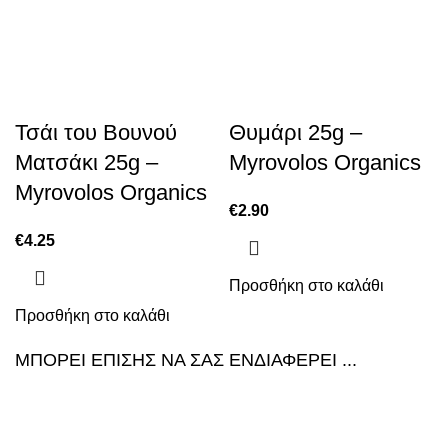
Τσάι του Βουνού
Θυμάρι 25g –
Ματσάκι 25g –
Myrovolos Organics
Myrovolos Organics
€
2.90
€
4.25
Προσθήκη στο καλάθι
Προσθήκη στο καλάθι
ΜΠΟΡΕΙ ΕΠΙΣΗΣ ΝΑ ΣΑΣ ΕΝΔΙΑΦΕΡΕΙ ...