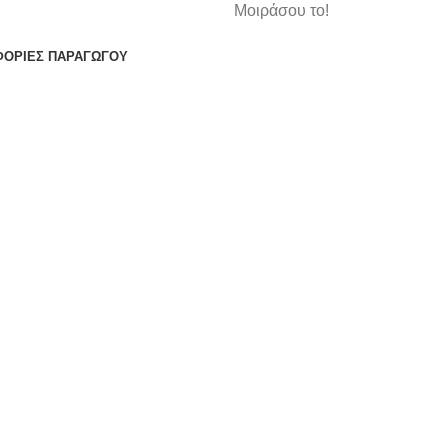
Μοιράσου το!
ΟΡΙΕΣ ΠΑΡΑΓΩΓΟΥ