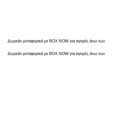
Δωρεάν μεταφορικά με BOX NOW για αγορές άνω των
Δωρεάν μεταφορικά με BOX NOW για αγορές άνω των