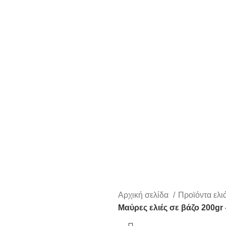
Αρχική σελίδα
Προϊόντα ελι
Μαύρες ελιές σε βάζο 200gr