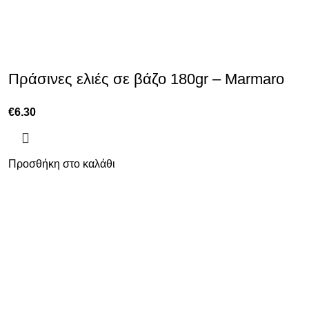
Πράσινες ελιές σε βάζο 180gr – Marmaro
€
6.30
Προσθήκη στο καλάθι