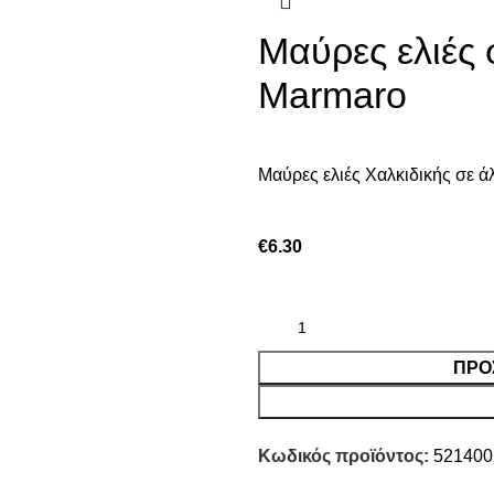
Μαύρες ελιές 
Marmaro
Μαύρες ελιές Χαλκιδικής σε ά
€
6.30
ΠΡΟ
Κωδικός προϊόντος:
521400