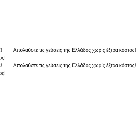
€!
Απολαύστε τις γεύσεις της Ελλάδος χωρίς έξτρα κόστος!
ος!
€!
Απολαύστε τις γεύσεις της Ελλάδος χωρίς έξτρα κόστος!
ος!