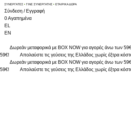
ΣΥΝΕΡΓΑΤΕΣ
•
ΓΙΝΕ ΣΥΝΕΡΓΑΤΗΣ
•
ΕΤΑΙΡΙΚΑ ΔΩΡΑ
Σύνδεση / Εγγραφή
0
Αγαπημένα
EL
EN
Δωρεάν μεταφορικά με BOX NOW για αγορές άνω των 59
59€!
Απολαύστε τις γεύσεις της Ελλάδος χωρίς έξτρα κόστ
Δωρεάν μεταφορικά με BOX NOW για αγορές άνω των 59
59€!
Απολαύστε τις γεύσεις της Ελλάδος χωρίς έξτρα κόστ