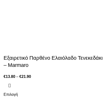
Εξαιρετικό Παρθένο Ελαιόλαδο Τενεκεδάκι
– Marmaro
€
13.80
–
€
21.90
Επιλογή