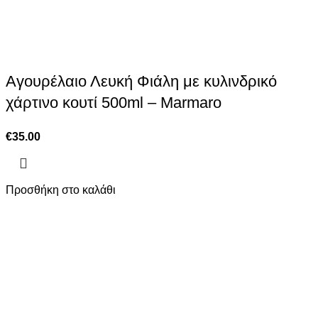
Αγουρέλαιο Λευκή Φιάλη με κυλινδρικό
χάρτινο κουτί 500ml – Marmaro
€
35.00
Προσθήκη στο καλάθι