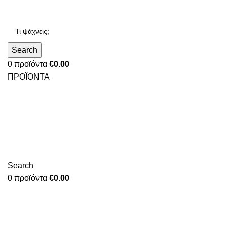
Search
0
προϊόντα
€
0.00
ΠΡΟΪΟΝΤΑ
Search
0
προϊόντα
€
0.00