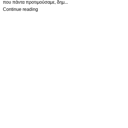
που πάντα προτιμούσαμε, δημ...
Continue reading