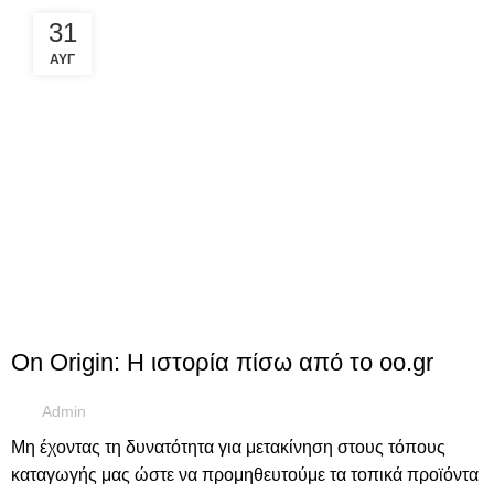
31
ΑΥΓ
ΝΈΑ
On Origin: Η ιστορία πίσω από το oo.gr
Admin
Μη έχοντας τη δυνατότητα για μετακίνηση στους τόπους
καταγωγής μας ώστε να προμηθευτούμε τα τοπικά προϊόντα