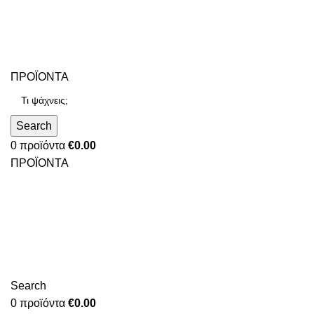
ΠΡΟΪΟΝΤΑ
Search
0
προϊόντα
€
0.00
ΠΡΟΪΟΝΤΑ
Search
0
προϊόντα
€
0.00