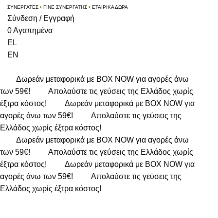
ΣΥΝΕΡΓΑΤΕΣ
•
ΓΙΝΕ ΣΥΝΕΡΓΑΤΗΣ
•
ΕΤΑΙΡΙΚΑ ΔΩΡΑ
Σύνδεση / Εγγραφή
0
Αγαπημένα
EL
EN
Δωρεάν μεταφορικά με BOX NOW για αγορές άνω
των 59€!
Απολαύστε τις γεύσεις της Ελλάδος χωρίς
έξτρα κόστος!
Δωρεάν μεταφορικά με BOX NOW για
αγορές άνω των 59€!
Απολαύστε τις γεύσεις της
Ελλάδος χωρίς έξτρα κόστος!
Δωρεάν μεταφορικά με BOX NOW για αγορές άνω
των 59€!
Απολαύστε τις γεύσεις της Ελλάδος χωρίς
έξτρα κόστος!
Δωρεάν μεταφορικά με BOX NOW για
αγορές άνω των 59€!
Απολαύστε τις γεύσεις της
Ελλάδος χωρίς έξτρα κόστος!