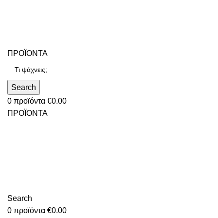
ΠΡΟΪΟΝΤΑ
Search
0
προϊόντα
€
0.00
ΠΡΟΪΟΝΤΑ
Search
0
προϊόντα
€
0.00