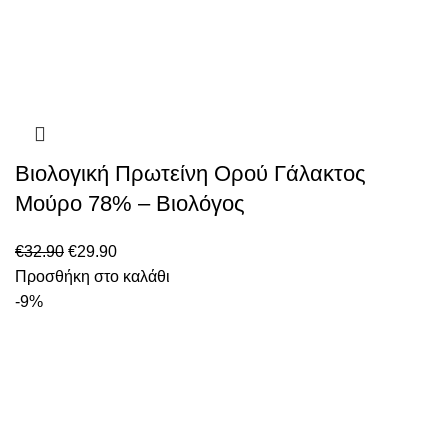
Βιολογική Πρωτείνη Ορού Γάλακτος
Μούρο 78% – Βιολόγος
€
32.90
€
29.90
Προσθήκη στο καλάθι
-9%