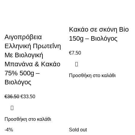
Κακάο σε σκόνη Bio
Αιγοπρόβεια
150g – Βιολόγος
Ελληνική Πρωτεΐνη
€
7.50
Με Βιολογική
Μπανάνα & Κακάο
75% 500g –
Προσθήκη στο καλάθι
Βιολόγος
€
36.50
€
33.50
Προσθήκη στο καλάθι
-4%
Sold out