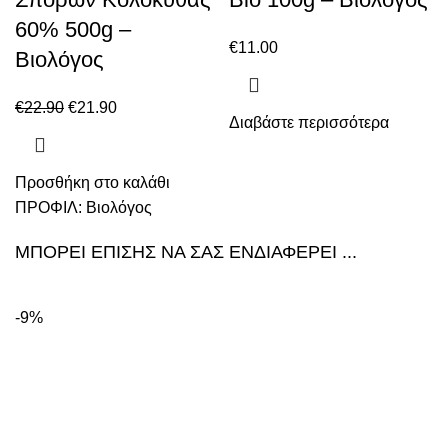
60% 500g –
€
11.00
Βιολόγος
€
22.90
€
21.90
Διαβάστε περισσότερα
Προσθήκη στο καλάθι
ΠΡΟΦΙΛ:
Βιολόγος
ΜΠΟΡΕΙ ΕΠΙΣΗΣ ΝΑ ΣΑΣ ΕΝΔΙΑΦΕΡΕΙ ...
-9%