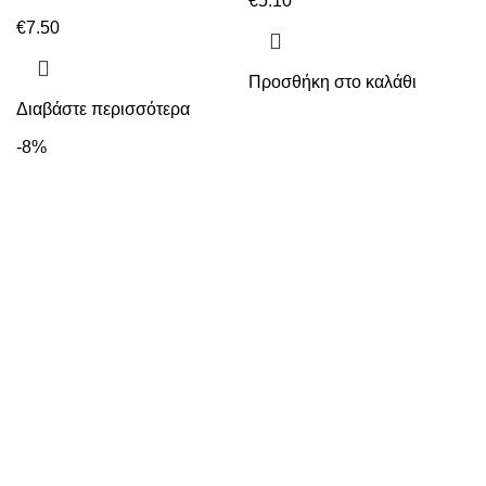
€
5.10
€
7.50
Προσθήκη στο καλάθι
Διαβάστε περισσότερα
-8%