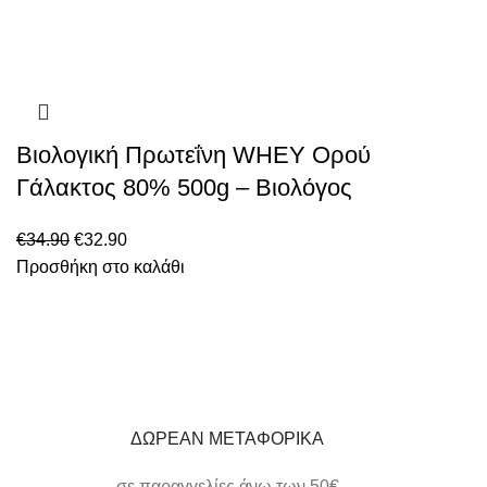
Βιολογική Πρωτεΐνη WHEY Ορού
Γάλακτος 80% 500g – Βιολόγος
€
34.90
€
32.90
Προσθήκη στο καλάθι
ΔΩΡΕΑΝ ΜΕΤΑΦΟΡΙΚΑ
σε παραγγελίες άνω των 50€