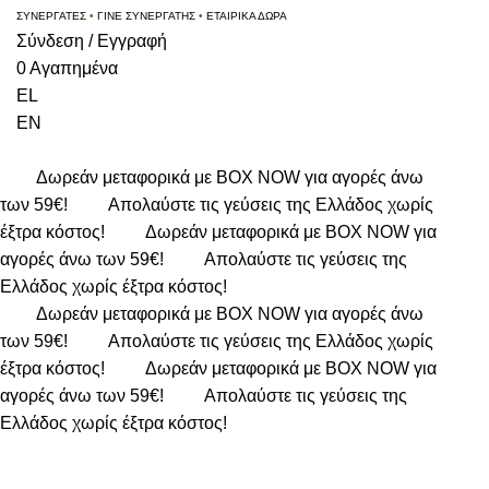
ΣΥΝΕΡΓΑΤΕΣ
•
ΓΙΝΕ ΣΥΝΕΡΓΑΤΗΣ
•
ΕΤΑΙΡΙΚΑ ΔΩΡΑ
Σύνδεση / Εγγραφή
0
Αγαπημένα
EL
EN
Δωρεάν μεταφορικά με BOX NOW για αγορές άνω
των 59€!
Απολαύστε τις γεύσεις της Ελλάδος χωρίς
έξτρα κόστος!
Δωρεάν μεταφορικά με BOX NOW για
αγορές άνω των 59€!
Απολαύστε τις γεύσεις της
Ελλάδος χωρίς έξτρα κόστος!
Δωρεάν μεταφορικά με BOX NOW για αγορές άνω
των 59€!
Απολαύστε τις γεύσεις της Ελλάδος χωρίς
έξτρα κόστος!
Δωρεάν μεταφορικά με BOX NOW για
αγορές άνω των 59€!
Απολαύστε τις γεύσεις της
Ελλάδος χωρίς έξτρα κόστος!