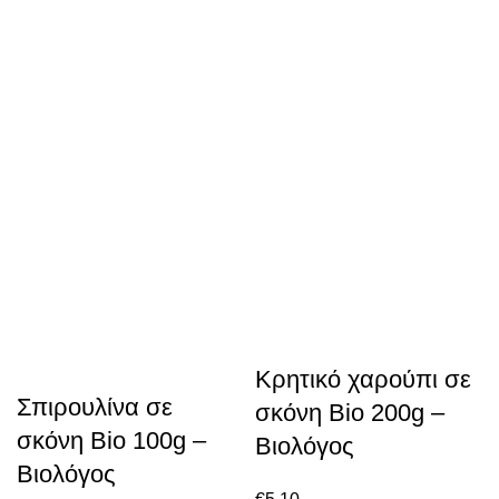
Κρητικό χαρούπι σε
Σπιρουλίνα σε
σκόνη Bio 200g –
σκόνη Bio 100g –
Βιολόγος
Βιολόγος