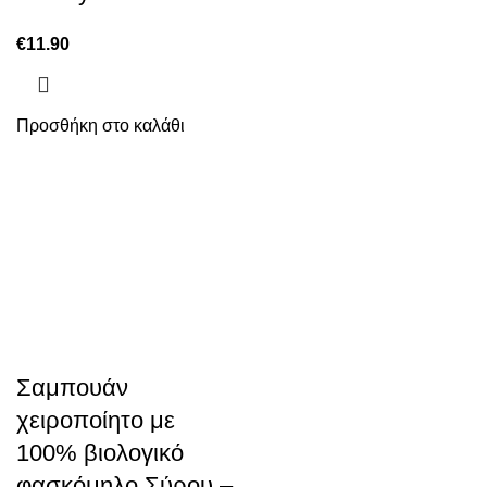
€
11.90
Προσθήκη στο καλάθι
Σαμπουάν
χειροποίητο με
100% βιολογικό
φασκόμηλο Σύρου –