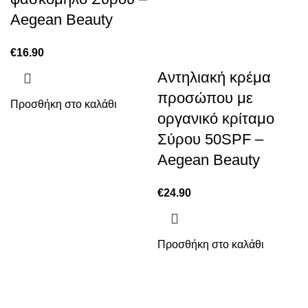
Aegean Beauty
€
16.90
Αντηλιακή κρέμα
προσώπου με
Προσθήκη στο καλάθι
οργανικό κρίταμο
Σύρου 50SPF –
Aegean Beauty
€
24.90
Προσθήκη στο καλάθι