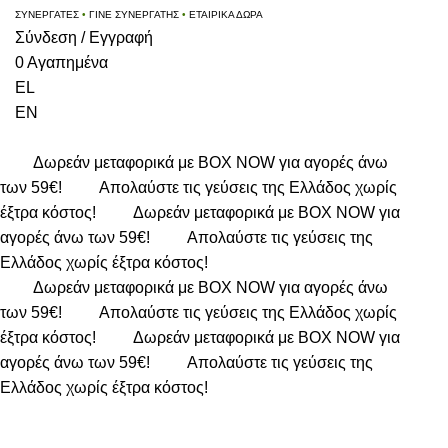
ΣΥΝΕΡΓΑΤΕΣ
•
ΓΙΝΕ ΣΥΝΕΡΓΑΤΗΣ
•
ΕΤΑΙΡΙΚΑ ΔΩΡΑ
Σύνδεση / Εγγραφή
0
Αγαπημένα
EL
EN
Δωρεάν μεταφορικά με BOX NOW για αγορές άνω
των 59€!
Απολαύστε τις γεύσεις της Ελλάδος χωρίς
έξτρα κόστος!
Δωρεάν μεταφορικά με BOX NOW για
αγορές άνω των 59€!
Απολαύστε τις γεύσεις της
Ελλάδος χωρίς έξτρα κόστος!
Δωρεάν μεταφορικά με BOX NOW για αγορές άνω
των 59€!
Απολαύστε τις γεύσεις της Ελλάδος χωρίς
έξτρα κόστος!
Δωρεάν μεταφορικά με BOX NOW για
αγορές άνω των 59€!
Απολαύστε τις γεύσεις της
Ελλάδος χωρίς έξτρα κόστος!