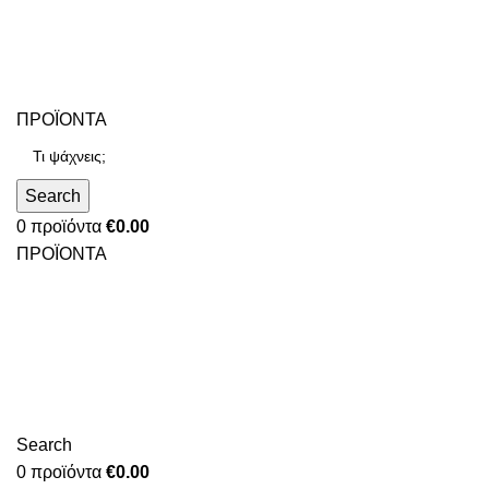
ΠΡΟΪΟΝΤΑ
Search
0
προϊόντα
€
0.00
ΠΡΟΪΟΝΤΑ
Search
0
προϊόντα
€
0.00