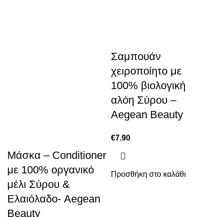
Σαμπουάν
χειροποίητο με
100% βιολογική
αλόη Σύρου –
Aegean Beauty
€
7.90
Μάσκα – Conditioner
με 100% οργανικό
Προσθήκη στο καλάθι
μέλι Σύρου &
Ελαιόλαδο- Aegean
Beauty