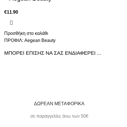
€
11.90
Προσθήκη στο καλάθι
ΠΡΟΦΙΛ:
Aegean Beauty
ΜΠΟΡΕΙ ΕΠΙΣΗΣ ΝΑ ΣΑΣ ΕΝΔΙΑΦΕΡΕΙ ...
ΔΩΡΕΑΝ ΜΕΤΑΦΟΡΙΚΑ
σε παραγγελίες άνω των 50€