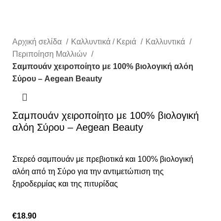
Αρχική σελίδα
Καλλυντικά / Κεριά
Καλλυντικά
Περιποίηση Μαλλιών
Σαμπουάν χειροποίητο με 100% βιολογική αλόη
Σύρου – Aegean Beauty
Σαμπουάν χειροποίητο με 100% βιολογική
αλόη Σύρου – Aegean Beauty
Στερεό σαμπουάν με πρεβιοτικά και 100% βιολογική
αλόη από τη Σύρο για την αντιμετώπιση της
ξηροδερμίας και της πιτυρίδας
€
18.90