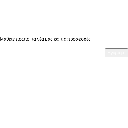
OO Newsletter
Μάθετε πρώτοι τα νέα μας και τις προσφορές!
ΧΡΗΣΙΜΑ