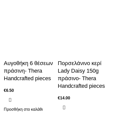
Αυγοθήκη 6 θέσεων
Πορσελάνινο κερί
πράσινη- Thera
Lady Daisy 150g
Handcrafted pieces
πράσινο- Thera
Handcrafted pieces
€
6.50
€
14.00
Προσθήκη στο καλάθι