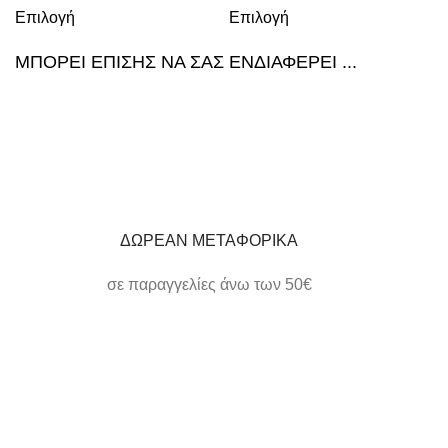
Επιλογή
Επιλογή
ΜΠΟΡΕΙ ΕΠΙΣΗΣ ΝΑ ΣΑΣ ΕΝΔΙΑΦΕΡΕΙ ...
ΔΩΡΕΑΝ ΜΕΤΑΦΟΡΙΚΑ
σε παραγγελίες άνω των 50€
ΗΛΕΚΤΡΟΝΙΚΕΣ ΠΛΗΡΩΜΕΣ
εύκολα και γρήγορα