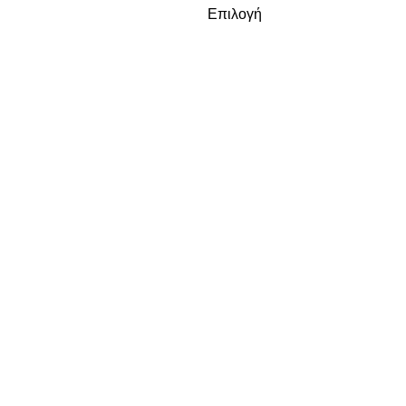
Επιλογή