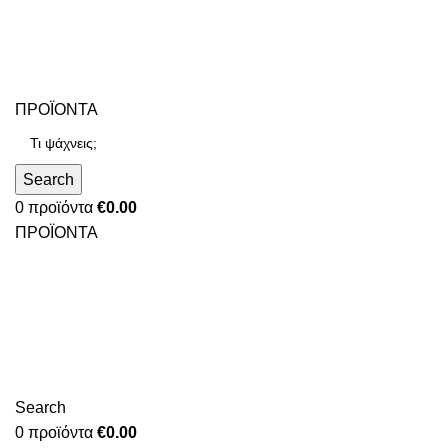
ΠΡΟΪΟΝΤΑ
Search
0
προϊόντα
€
0.00
ΠΡΟΪΟΝΤΑ
Search
0
προϊόντα
€
0.00