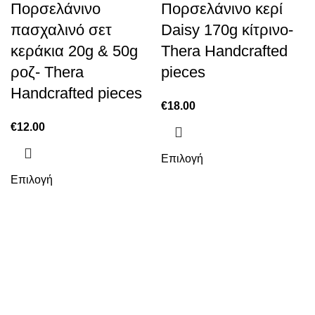
Πορσελάνινο
Πορσελάνινο κερί
πασχαλινό σετ
Daisy 170g κίτρινο-
κεράκια 20g & 50g
Thera Handcrafted
ροζ- Thera
pieces
Handcrafted pieces
€
18.00
€
12.00
Επιλογή
Επιλογή