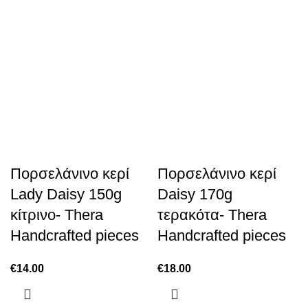
Πορσελάνινο κερί
Πορσελάνινο κερί
Lady Daisy 150g
Daisy 170g
κίτρινο- Thera
τερακότα- Thera
Handcrafted pieces
Handcrafted pieces
€
14.00
€
18.00