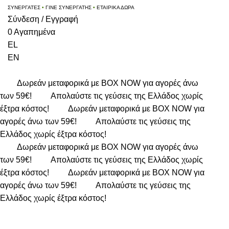
ΣΥΝΕΡΓΑΤΕΣ
•
ΓΙΝΕ ΣΥΝΕΡΓΑΤΗΣ
•
ΕΤΑΙΡΙΚΑ ΔΩΡΑ
Σύνδεση / Εγγραφή
0
Αγαπημένα
EL
EN
Δωρεάν μεταφορικά με BOX NOW για αγορές άνω
των 59€!
Απολαύστε τις γεύσεις της Ελλάδος χωρίς
έξτρα κόστος!
Δωρεάν μεταφορικά με BOX NOW για
αγορές άνω των 59€!
Απολαύστε τις γεύσεις της
Ελλάδος χωρίς έξτρα κόστος!
Δωρεάν μεταφορικά με BOX NOW για αγορές άνω
των 59€!
Απολαύστε τις γεύσεις της Ελλάδος χωρίς
έξτρα κόστος!
Δωρεάν μεταφορικά με BOX NOW για
αγορές άνω των 59€!
Απολαύστε τις γεύσεις της
Ελλάδος χωρίς έξτρα κόστος!