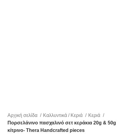
Αρχική σελίδα
Καλλυντικά / Κεριά
Κεριά
Πορσελάνινο πασχαλινό σετ κεράκια 20g & 50g
κίτρινο- Thera Handcrafted pieces