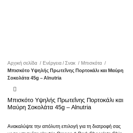
Αρχική σελίδα
Ενέργεια / Σνακ
Μπισκότα
Μπισκότο Υψηλής Πρωτεΐνης Πορτοκάλι και Μαύρη
Σοκολάτα 45g – Alnutria
Μπισκότο Υψηλής Πρωτεΐνης Πορτοκάλι και
Μαύρη Σοκολάτα 45g – Alnutria
Ανακαλύψτε την απόλυτη επιλογή για τη διατροφή σας