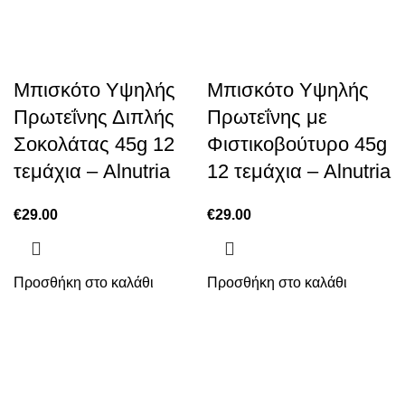
Μπισκότο Υψηλής
Μπισκότο Υψηλής
Πρωτεΐνης Διπλής
Πρωτεΐνης με
Σοκολάτας 45g 12
Φιστικοβούτυρο 45g
τεμάχια – Alnutria
12 τεμάχια – Alnutria
€
29.00
€
29.00
Προσθήκη στο καλάθι
Προσθήκη στο καλάθι