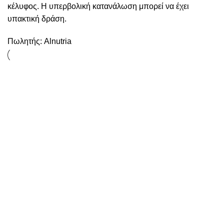
κέλυφος. H υπερβολική κατανάλωση μπορεί να έχει
υπακτική δράση.
Πωλητής:
Alnutria