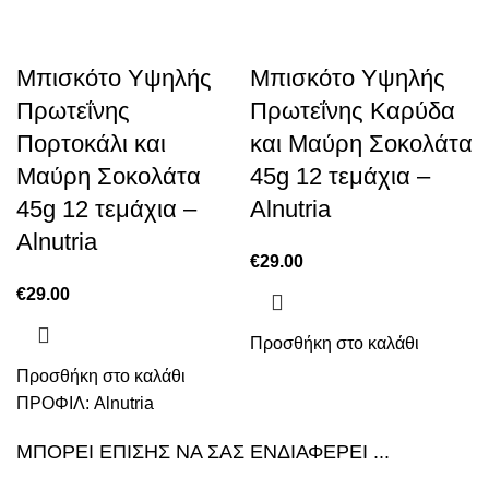
Μπισκότο Υψηλής
Μπισκότο Υψηλής
Πρωτεΐνης
Πρωτεΐνης Καρύδα
Πορτοκάλι και
και Μαύρη Σοκολάτα
Μαύρη Σοκολάτα
45g 12 τεμάχια –
45g 12 τεμάχια –
Alnutria
Alnutria
€
29.00
€
29.00
Προσθήκη στο καλάθι
Προσθήκη στο καλάθι
ΠΡΟΦΙΛ:
Alnutria
ΜΠΟΡΕΙ ΕΠΙΣΗΣ ΝΑ ΣΑΣ ΕΝΔΙΑΦΕΡΕΙ ...