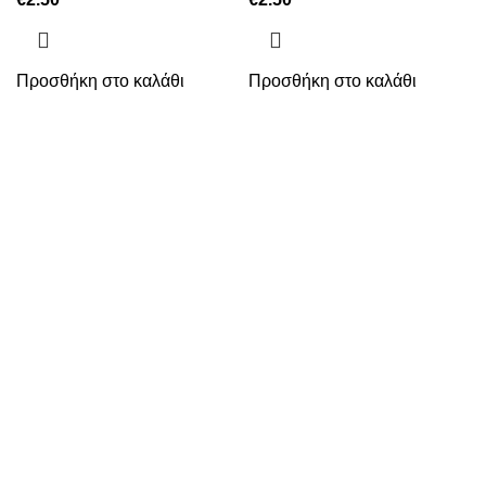
Προσθήκη στο καλάθι
Προσθήκη στο καλάθι