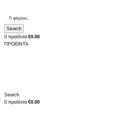
Search
0
προϊόντα
€
0.00
ΠΡΟΪΟΝΤΑ
Search
0
προϊόντα
€
0.00