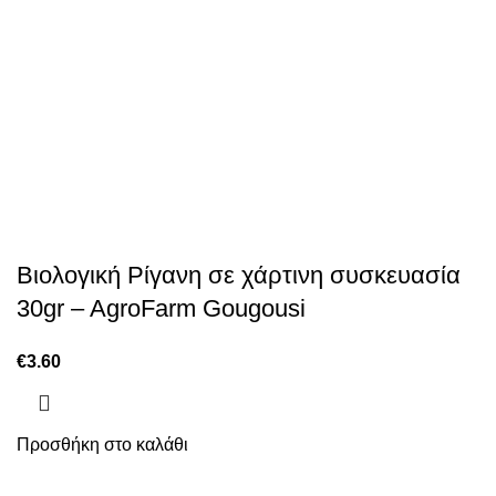
Βιολογική Ρίγανη σε χάρτινη συσκευασία
30gr – AgroFarm Gougousi
€
3.60
Προσθήκη στο καλάθι