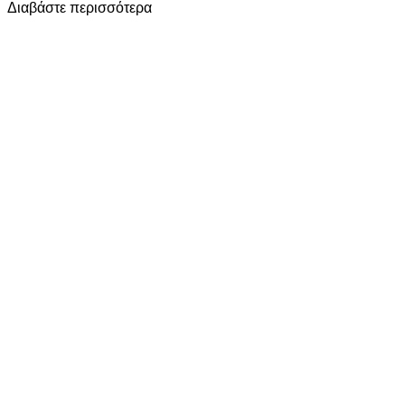
Διαβάστε περισσότερα