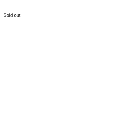
Sold out