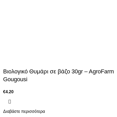
Βιολογικό Θυμάρι σε βάζο 30gr – AgroFarm
Gougousi
€
4.20
Διαβάστε περισσότερα