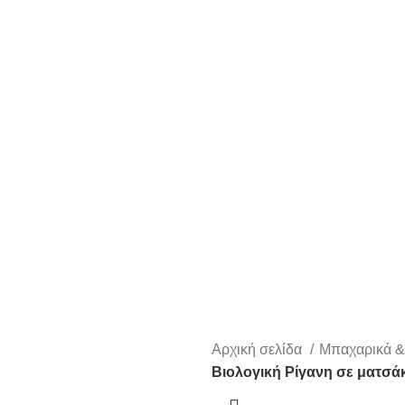
Αρχική σελίδα
Μπαχαρικά &
Βιολογική Ρίγανη σε ματσά