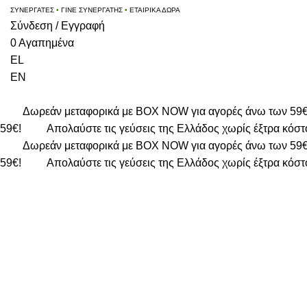
ΣΥΝΕΡΓΑΤΕΣ
•
ΓΙΝΕ ΣΥΝΕΡΓΑΤΗΣ
•
ΕΤΑΙΡΙΚΑ ΔΩΡΑ
Σύνδεση / Εγγραφή
0
Αγαπημένα
EL
EN
Δωρεάν μεταφορικά με BOX NOW για αγορές άνω των 59
59€!
Απολαύστε τις γεύσεις της Ελλάδος χωρίς έξτρα κόστ
Δωρεάν μεταφορικά με BOX NOW για αγορές άνω των 59
59€!
Απολαύστε τις γεύσεις της Ελλάδος χωρίς έξτρα κόστ