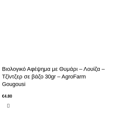
Βιολογικό Αφέψημα με Θυμάρι – Λουίζα –
Τζίντζερ σε βάζο 30gr – AgroFarm
Gougousi
€
4.80