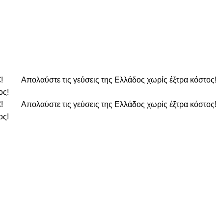
€!
Απολαύστε τις γεύσεις της Ελλάδος χωρίς έξτρα κόστος!
ος!
€!
Απολαύστε τις γεύσεις της Ελλάδος χωρίς έξτρα κόστος!
ος!