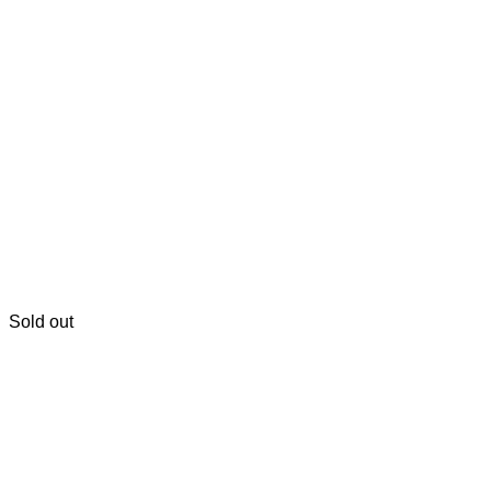
Sold out