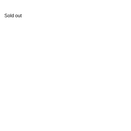
Sold out