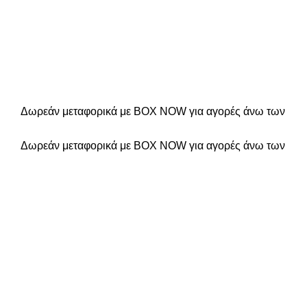
Δωρεάν μεταφορικά με BOX NOW για αγορές άνω των
Δωρεάν μεταφορικά με BOX NOW για αγορές άνω των