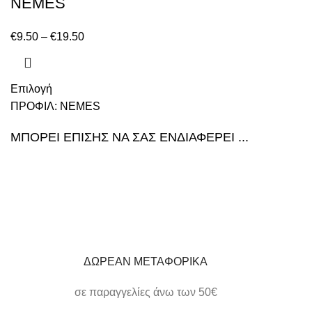
NEMES
€
9.50
–
€
19.50
Επιλογή
ΠΡΟΦΙΛ:
NEMES
ΜΠΟΡΕΙ ΕΠΙΣΗΣ ΝΑ ΣΑΣ ΕΝΔΙΑΦΕΡΕΙ ...
ΔΩΡΕΑΝ ΜΕΤΑΦΟΡΙΚΑ
σε παραγγελίες άνω των 50€