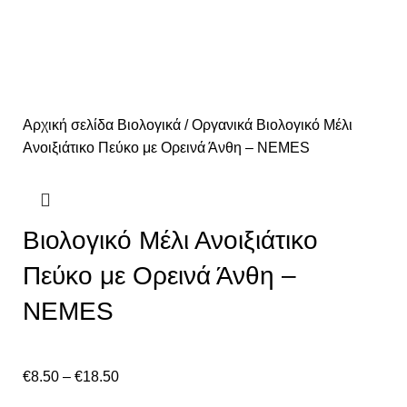
Αρχική σελίδα
Βιολογικά / Οργανικά
Βιολογικό Μέλι
Ανοιξιάτικο Πεύκο με Ορεινά Άνθη – NEMES
Βιολογικό Μέλι Ανοιξιάτικο
Πεύκο με Ορεινά Άνθη –
NEMES
€
8.50
–
€
18.50