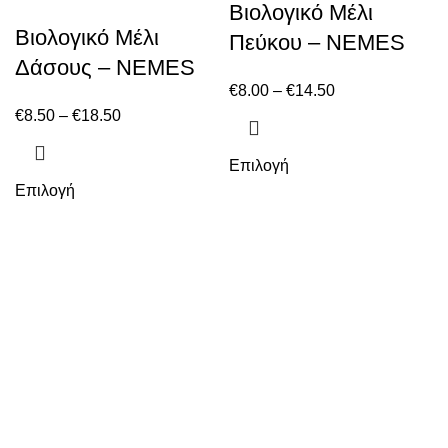
Βιολογικό Μέλι
Βιολογικό Μέλι
Πεύκου – NEMES
Δάσους – NEMES
€
8.00
–
€
14.50
€
8.50
–
€
18.50
Επιλογή
Επιλογή