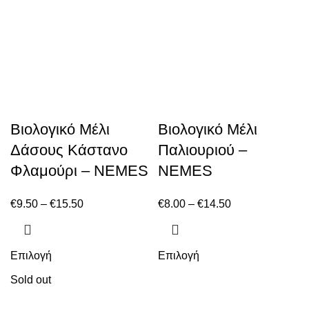
Βιολογικό Μέλι
Βιολογικό Μέλι
Δάσους Κάστανο
Παλιουριού –
Φλαμούρι – NEMES
NEMES
€
9.50
–
€
15.50
€
8.00
–
€
14.50
Επιλογή
Επιλογή
Sold out