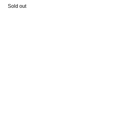
Sold out