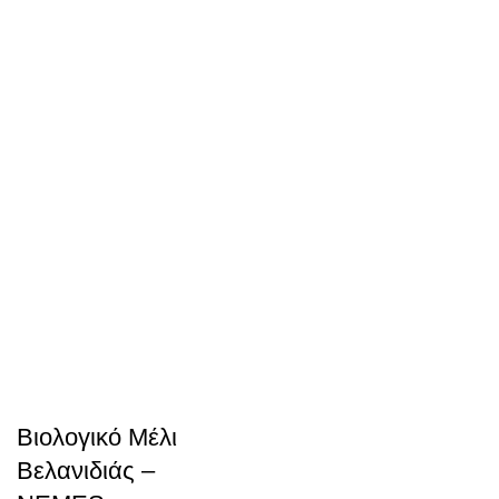
Βιολογικό Μέλι
Βελανιδιάς –