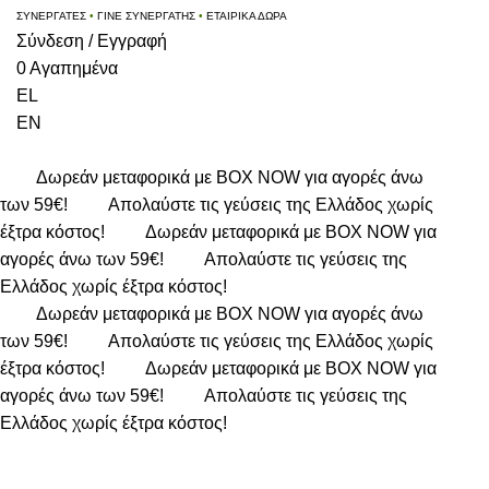
ΣΥΝΕΡΓΑΤΕΣ
•
ΓΙΝΕ ΣΥΝΕΡΓΑΤΗΣ
•
ΕΤΑΙΡΙΚΑ ΔΩΡΑ
Σύνδεση / Εγγραφή
0
Αγαπημένα
EL
EN
Δωρεάν μεταφορικά με BOX NOW για αγορές άνω
των 59€!
Απολαύστε τις γεύσεις της Ελλάδος χωρίς
έξτρα κόστος!
Δωρεάν μεταφορικά με BOX NOW για
αγορές άνω των 59€!
Απολαύστε τις γεύσεις της
Ελλάδος χωρίς έξτρα κόστος!
Δωρεάν μεταφορικά με BOX NOW για αγορές άνω
των 59€!
Απολαύστε τις γεύσεις της Ελλάδος χωρίς
έξτρα κόστος!
Δωρεάν μεταφορικά με BOX NOW για
αγορές άνω των 59€!
Απολαύστε τις γεύσεις της
Ελλάδος χωρίς έξτρα κόστος!