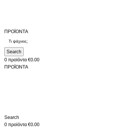
ΠΡΟΪΟΝΤΑ
Search
0
προϊόντα
€
0.00
ΠΡΟΪΟΝΤΑ
Search
0
προϊόντα
€
0.00