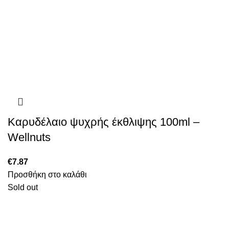
Καρυδέλαιο ψυχρής έκθλιψης 100ml –
Wellnuts
€
7.87
Προσθήκη στο καλάθι
Sold out