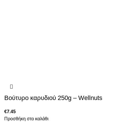
Βούτυρο καρυδιού 250g – Wellnuts
€
7.45
Προσθήκη στο καλάθι