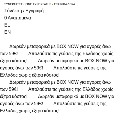
ΣΥΝΕΡΓΑΤΕΣ
•
ΓΙΝΕ ΣΥΝΕΡΓΑΤΗΣ
•
ΕΤΑΙΡΙΚΑ ΔΩΡΑ
Σύνδεση / Εγγραφή
0
Αγαπημένα
EL
EN
Δωρεάν μεταφορικά με BOX NOW για αγορές άνω
των 59€!
Απολαύστε τις γεύσεις της Ελλάδος χωρίς
έξτρα κόστος!
Δωρεάν μεταφορικά με BOX NOW για
αγορές άνω των 59€!
Απολαύστε τις γεύσεις της
Ελλάδος χωρίς έξτρα κόστος!
Δωρεάν μεταφορικά με BOX NOW για αγορές άνω
των 59€!
Απολαύστε τις γεύσεις της Ελλάδος χωρίς
έξτρα κόστος!
Δωρεάν μεταφορικά με BOX NOW για
αγορές άνω των 59€!
Απολαύστε τις γεύσεις της
Ελλάδος χωρίς έξτρα κόστος!