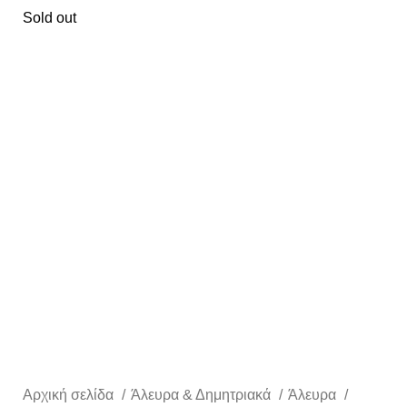
Sold out
Αρχική σελίδα
Άλευρα & Δημητριακά
Άλευρα