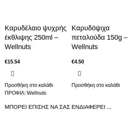
Καρυδέλαιο ψυχρής
Καρυδόψιχα
έκθλιψης 250ml –
πεταλούδα 150g –
Wellnuts
Wellnuts
€
15.54
€
4.50
Προσθήκη στο καλάθι
Προσθήκη στο καλάθι
ΠΡΟΦΙΛ:
Wellnuts
ΜΠΟΡΕΙ ΕΠΙΣΗΣ ΝΑ ΣΑΣ ΕΝΔΙΑΦΕΡΕΙ ...