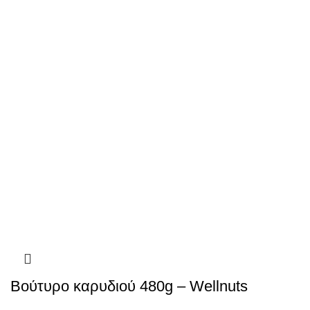
Βούτυρο καρυδιού 480g – Wellnuts