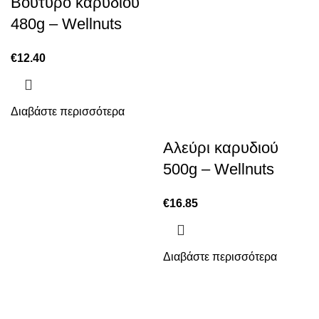
Βούτυρο καρυδιού
480g – Wellnuts
€
12.40
Διαβάστε περισσότερα
Αλεύρι καρυδιού
500g – Wellnuts
€
16.85
Διαβάστε περισσότερα