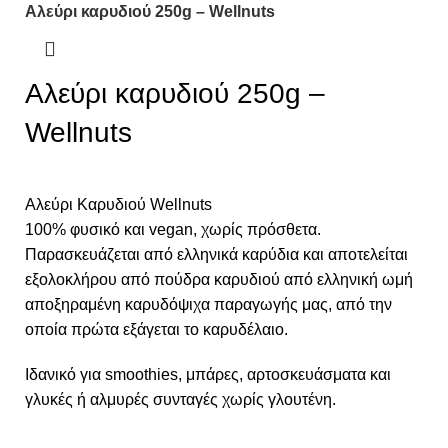
Αλεύρι καρυδιού 250g – Wellnuts
Αλεύρι καρυδιού 250g –
Wellnuts
Αλεύρι Καρυδιού Wellnuts
100% φυσικό και vegan, χωρίς πρόσθετα.
Παρασκευάζεται από ελληνικά καρύδια και αποτελείται
εξολοκλήρου από πούδρα καρυδιού από ελληνική ωμή
αποξηραμένη καρυδόψιχα παραγωγής μας, από την
οποία πρώτα εξάγεται το καρυδέλαιο.
Ιδανικό για smoothies, μπάρες, αρτοσκευάσματα και
γλυκές ή αλμυρές συνταγές χωρίς γλουτένη.