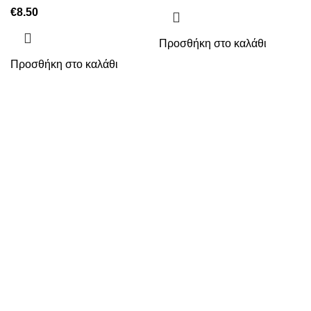
€
8.50
Προσθήκη στο καλάθι
Προσθήκη στο καλάθι