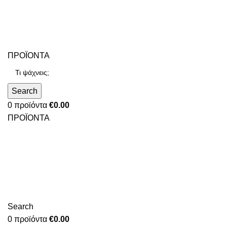
ΠΡΟΪΟΝΤΑ
Search
0
προϊόντα
€
0.00
ΠΡΟΪΟΝΤΑ
Search
0
προϊόντα
€
0.00