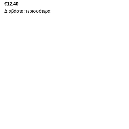
€
12.40
Διαβάστε περισσότερα