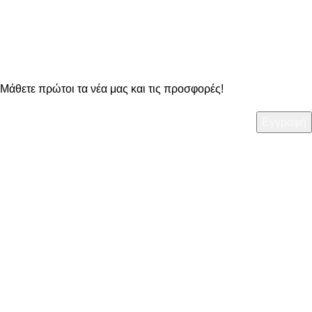
OO Newsletter
Μάθετε πρώτοι τα νέα μας και τις προσφορές!
ΧΡΗΣΙΜΑ