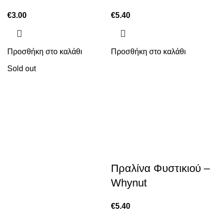
€
3.00
€
5.40
Προσθήκη στο καλάθι
Προσθήκη στο καλάθι
Sold out
Πραλίνα Φυστικιού –
Whynut
€
5.40