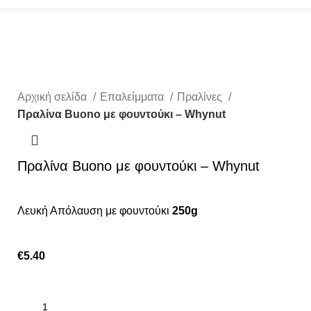
Αρχική σελίδα
Επαλείμματα
Πραλίνες
Πραλίνα Buono με φουντούκι – Whynut
Πραλίνα Buono με φουντούκι – Whynut
Λευκή Απόλαυση με φουντούκι
250g
€
5.40