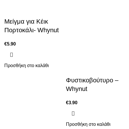
Μείγμα για Κέικ
Πορτοκάλι- Whynut
€
5.90
Προσθήκη στο καλάθι
Φυστικοβούτυρο –
Whynut
€
3.90
Προσθήκη στο καλάθι