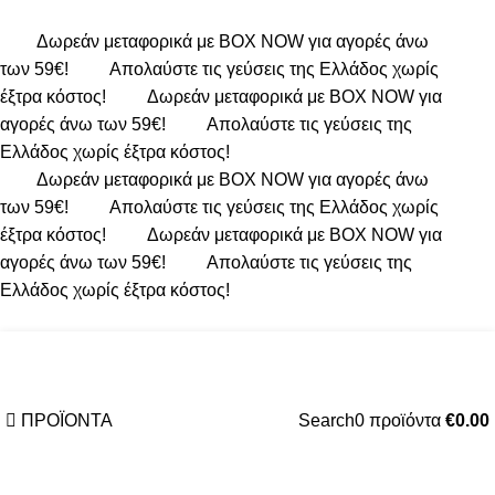
Δωρεάν μεταφορικά με BOX NOW για αγορές άνω
των 59€!
Απολαύστε τις γεύσεις της Ελλάδος χωρίς
έξτρα κόστος!
Δωρεάν μεταφορικά με BOX NOW για
αγορές άνω των 59€!
Απολαύστε τις γεύσεις της
Ελλάδος χωρίς έξτρα κόστος!
Δωρεάν μεταφορικά με BOX NOW για αγορές άνω
των 59€!
Απολαύστε τις γεύσεις της Ελλάδος χωρίς
έξτρα κόστος!
Δωρεάν μεταφορικά με BOX NOW για
αγορές άνω των 59€!
Απολαύστε τις γεύσεις της
Ελλάδος χωρίς έξτρα κόστος!
ΠΡΟΪΟΝΤΑ
Search
0
προϊόντα
€
0.00