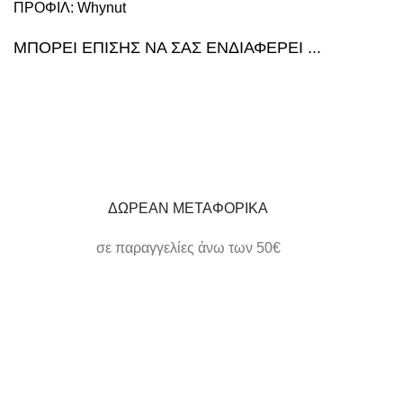
ΠΡΟΦΙΛ:
Whynut
ΜΠΟΡΕΙ ΕΠΙΣΗΣ ΝΑ ΣΑΣ ΕΝΔΙΑΦΕΡΕΙ ...
ΔΩΡΕΑΝ ΜΕΤΑΦΟΡΙΚΑ
σε παραγγελίες άνω των 50€
ΗΛΕΚΤΡΟΝΙΚΕΣ ΠΛΗΡΩΜΕΣ
εύκολα και γρήγορα