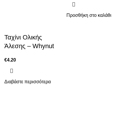
Προσθήκη στο καλάθι
Ταχίνι Ολικής
Άλεσης – Whynut
€
4.20
Διαβάστε περισσότερα