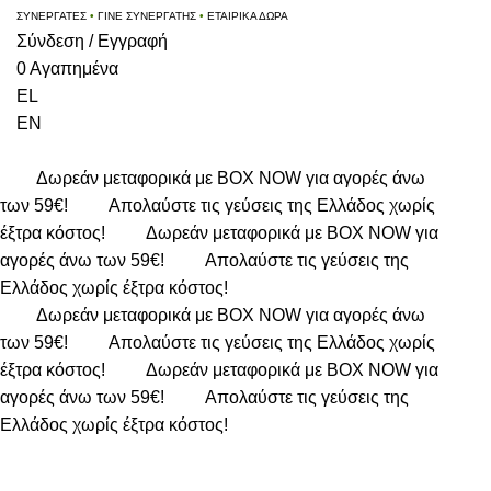
ΣΥΝΕΡΓΑΤΕΣ
•
ΓΙΝΕ ΣΥΝΕΡΓΑΤΗΣ
•
ΕΤΑΙΡΙΚΑ ΔΩΡΑ
Σύνδεση / Εγγραφή
0
Αγαπημένα
EL
EN
Δωρεάν μεταφορικά με BOX NOW για αγορές άνω
των 59€!
Απολαύστε τις γεύσεις της Ελλάδος χωρίς
έξτρα κόστος!
Δωρεάν μεταφορικά με BOX NOW για
αγορές άνω των 59€!
Απολαύστε τις γεύσεις της
Ελλάδος χωρίς έξτρα κόστος!
Δωρεάν μεταφορικά με BOX NOW για αγορές άνω
των 59€!
Απολαύστε τις γεύσεις της Ελλάδος χωρίς
έξτρα κόστος!
Δωρεάν μεταφορικά με BOX NOW για
αγορές άνω των 59€!
Απολαύστε τις γεύσεις της
Ελλάδος χωρίς έξτρα κόστος!