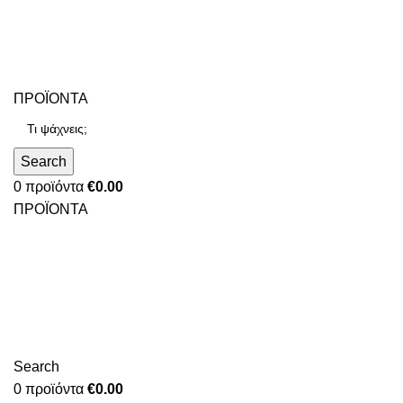
ΠΡΟΪΟΝΤΑ
Search
0
προϊόντα
€
0.00
ΠΡΟΪΟΝΤΑ
Search
0
προϊόντα
€
0.00