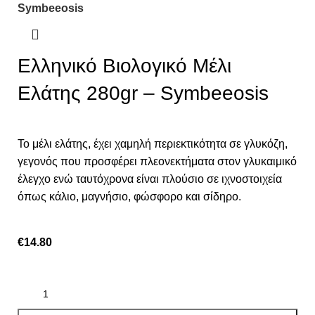
Symbeeosis
Ελληνικό Βιολογικό Μέλι
Ελάτης 280gr – Symbeeosis
Το μέλι ελάτης, έχει χαμηλή περιεκτικότητα σε γλυκόζη,
γεγονός που προσφέρει πλεονεκτήματα στον γλυκαιμικό
έλεγχο ενώ ταυτόχρονα είναι πλούσιο σε ιχνοστοιχεία
όπως κάλιο, μαγνήσιο, φώσφορο και σίδηρο.
€
14.80