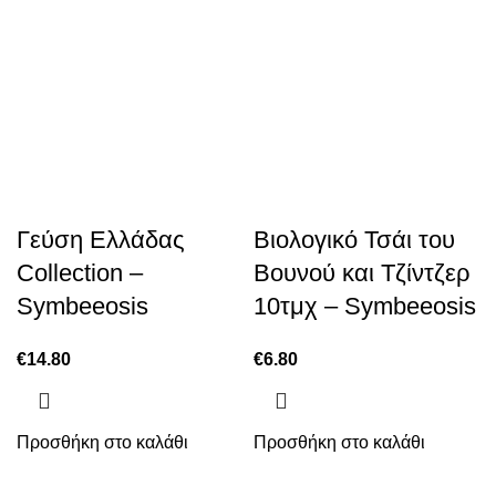
Γεύση Ελλάδας
Βιολογικό Τσάι του
Collection –
Βουνού και Τζίντζερ
Symbeeosis
10τμχ – Symbeeosis
€
14.80
€
6.80
Προσθήκη στο καλάθι
Προσθήκη στο καλάθι