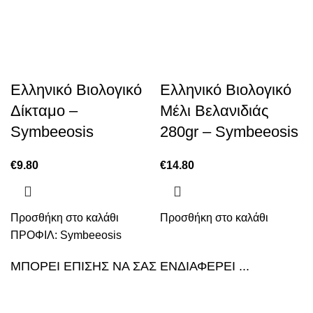
Ελληνικό Βιολογικό
Ελληνικό Βιολογικό
Δίκταμο –
Μέλι Βελανιδιάς
Symbeeosis
280gr – Symbeeosis
€
9.80
€
14.80
Προσθήκη στο καλάθι
Προσθήκη στο καλάθι
ΠΡΟΦΙΛ:
Symbeeosis
ΜΠΟΡΕΙ ΕΠΙΣΗΣ ΝΑ ΣΑΣ ΕΝΔΙΑΦΕΡΕΙ ...