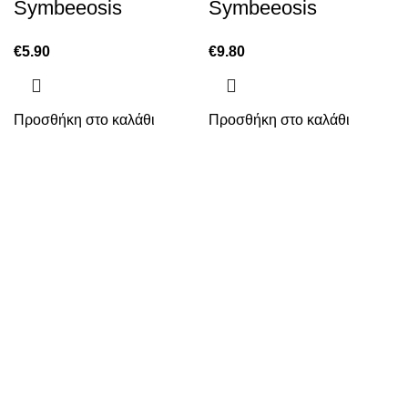
Symbeeosis
Symbeeosis
€
5.90
€
9.80
Προσθήκη στο καλάθι
Προσθήκη στο καλάθι