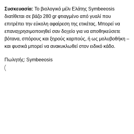
Συσκευασία:
To βιολογικό μέλι Ελάτης Symbeeosis
διατίθεται σε βάζο 280 gr φτιαγμένο από γυαλί που
επιτρέπει την εύκολη αφαίρεση της ετικέτας. Μπορεί να
επαναχρησιμοποιηθεί σαν δοχείο για να αποθηκεύσετε
βότανα, σπόρους και ξηρούς καρπούς, ή ως μολυβοθήκη –
και φυσικά μπορεί να ανακυκλωθεί στον ειδικό κάδο.
Πωλητής:
Symbeeosis