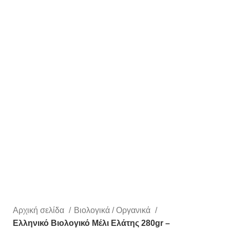
Αρχική σελίδα
Βιολογικά / Οργανικά
Ελληνικό Βιολογικό Μέλι Ελάτης 280gr –