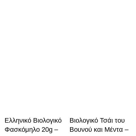
Ελληνικό Βιολογικό
Βιολογικό Τσάι του
Φασκόμηλο 20g –
Βουνού και Μέντα –