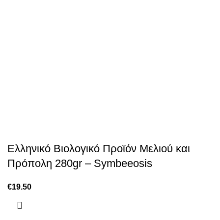
Ελληνικό Βιολογικό Προϊόν Μελιού και
Πρόπολη 280gr – Symbeeosis
€
19.50