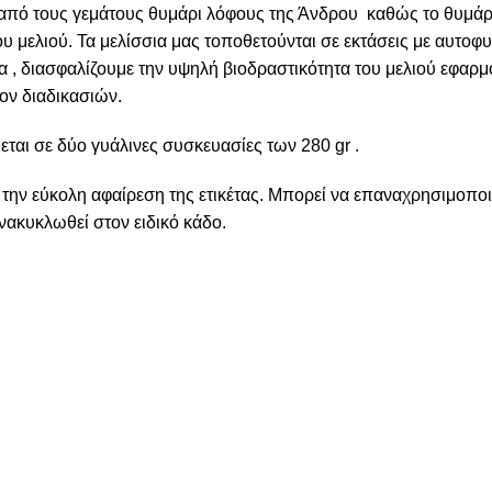
από τους γεμάτους θυμάρι λόφους της Άνδρου καθώς το θυμάρι 
ου μελιού. Τα μελίσσια μας τοποθετούνται σε εκτάσεις με αυτοφ
α , διασφαλίζουμε την υψηλή βιοδραστικότητα του μελιού εφαρ
ον διαδικασιών.
εται σε δύο γυάλινες συσκευασίες των 280 gr .
 την εύκολη αφαίρεση της ετικέτας. Μπορεί να επαναχρησιμοπο
νακυκλωθεί στον ειδικό κάδο.