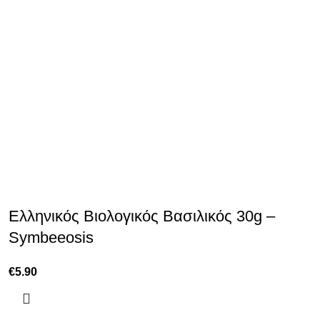
Ελληνικός Βιολογικός Βασιλικός 30g –
Symbeeosis
€
5.90