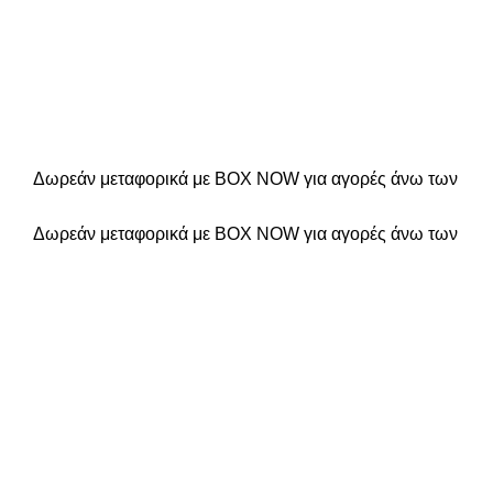
Δωρεάν μεταφορικά με BOX NOW για αγορές άνω των
Δωρεάν μεταφορικά με BOX NOW για αγορές άνω των