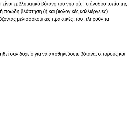
είναι εμβληματικό βότανο του νησιού. Το άνυδρο τοπίο της
υή ποώδη βλάστηση (ή και βιολογικές καλλιέργειες)
μόζοντας μελισσοκομικές πρακτικές που πληρούν τα
ιηθεί σαν δοχείο για να αποθηκεύσετε βότανα, σπόρους και