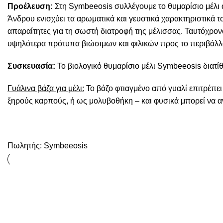
Προέλευση:
Στη Symbeeosis συλλέγουμε το θυμαρίσιο μέλι 
Άνδρου ενισχύει τα αρωματικά και γευστικά χαρακτηριστικά τ
απαραίτητες για τη σωστή διατροφή της μέλισσας. Ταυτόχρον
υψηλότερα πρότυπα βιώσιμων και φιλικών προς το περιβάλλ
Συσκευασία:
To βιολογικό θυμαρίσιο μέλι Symbeeosis διατίθ
Γυάλινα βάζα για μέλι:
To βάζο φτιαγμένο από γυαλί επιτρέπει
ξηρούς καρπούς, ή ως μολυβοθήκη – και φυσικά μπορεί να α
Πωλητής:
Symbeeosis