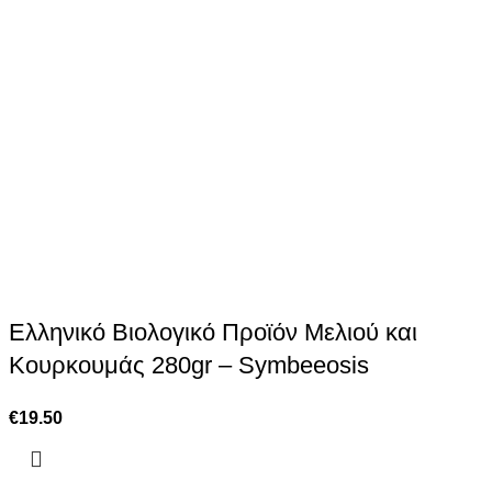
Ελληνικό Βιολογικό Προϊόν Μελιού και
Κουρκουμάς 280gr – Symbeeosis
€
19.50