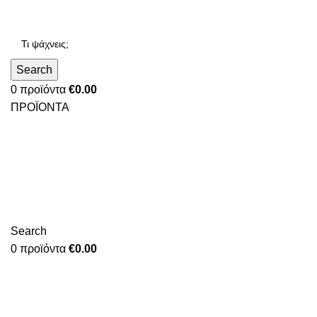
Search
0
προϊόντα
€
0.00
ΠΡΟΪΟΝΤΑ
Search
0
προϊόντα
€
0.00