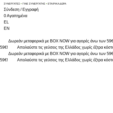
ΣΥΝΕΡΓΑΤΕΣ
•
ΓΙΝΕ ΣΥΝΕΡΓΑΤΗΣ
•
ΕΤΑΙΡΙΚΑ ΔΩΡΑ
Σύνδεση / Εγγραφή
0
Αγαπημένα
EL
EN
Δωρεάν μεταφορικά με BOX NOW για αγορές άνω των 59
59€!
Απολαύστε τις γεύσεις της Ελλάδος χωρίς έξτρα κόστ
Δωρεάν μεταφορικά με BOX NOW για αγορές άνω των 59
59€!
Απολαύστε τις γεύσεις της Ελλάδος χωρίς έξτρα κόστ