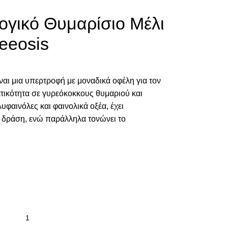
ογικό Θυμαρίσιο Μέλι
eeosis
ίναι μια υπερτροφή με μοναδικά οφέλη για τον
τικότητα σε γυρεόκοκκους θυμαριού και
φαινόλες και φαινολικά οξέα, έχει
ή δράση, ενώ παράλληλα τονώνει το