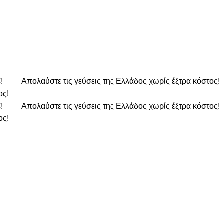
€!
Απολαύστε τις γεύσεις της Ελλάδος χωρίς έξτρα κόστος!
ος!
€!
Απολαύστε τις γεύσεις της Ελλάδος χωρίς έξτρα κόστος!
ος!