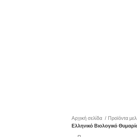
Αρχική σελίδα
Προϊόντα με
Ελληνικό Βιολογικό Θυμαρί