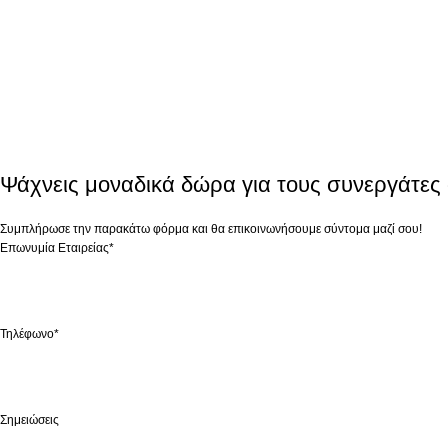
Ψάχνεις μοναδικά δώρα για τους συνεργάτες
Συμπλήρωσε την παρακάτω φόρμα και θα επικοινωνήσουμε σύντομα μαζί σου!
Επωνυμία Εταιρείας*
Τηλέφωνο*
Σημειώσεις