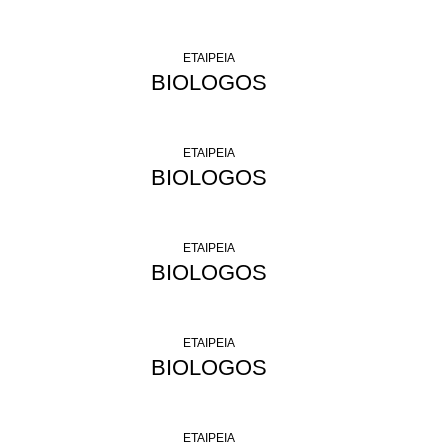
ΕΤΑΙΡΕΙΑ
BIOLOGOS
ΕΤΑΙΡΕΙΑ
BIOLOGOS
ΕΤΑΙΡΕΙΑ
BIOLOGOS
ΕΤΑΙΡΕΙΑ
BIOLOGOS
ΕΤΑΙΡΕΙΑ