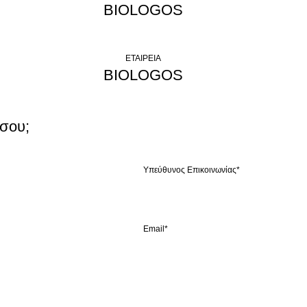
BIOLOGOS
ΕΤΑΙΡΕΙΑ
BIOLOGOS
 σου;
Υπεύθυνος Επικοινωνίας*
Email*