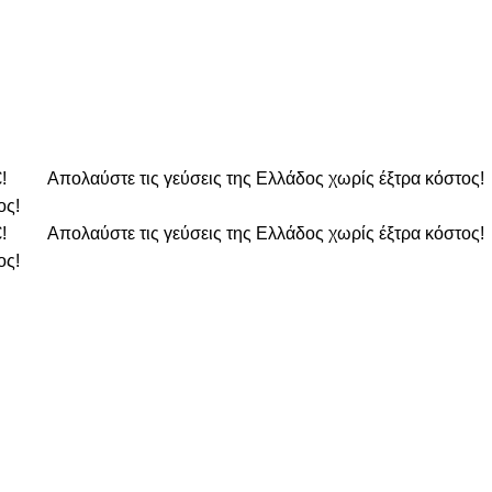
€!
Απολαύστε τις γεύσεις της Ελλάδος χωρίς έξτρα κόστος!
ος!
€!
Απολαύστε τις γεύσεις της Ελλάδος χωρίς έξτρα κόστος!
ος!